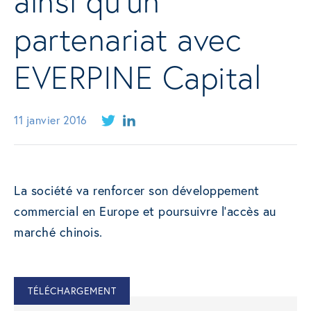
ainsi qu’un
partenariat avec
EVERPINE Capital
11 janvier 2016
La société va renforcer son développement
commercial en Europe et poursuivre l’accès au
marché chinois.
TÉLÉCHARGEMENT