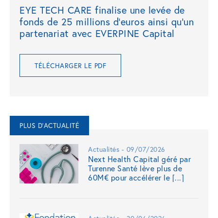
EYE TECH CARE finalise une levée de
fonds de 25 millions d’euros ainsi qu’un
partenariat avec EVERPINE Capital
TÉLÉCHARGER LE PDF
PLUS D'ACTUALITÉ
Actualités - 09/07/2026
Next Health Capital géré par
Turenne Santé lève plus de
60M€ pour accélérer le [...]