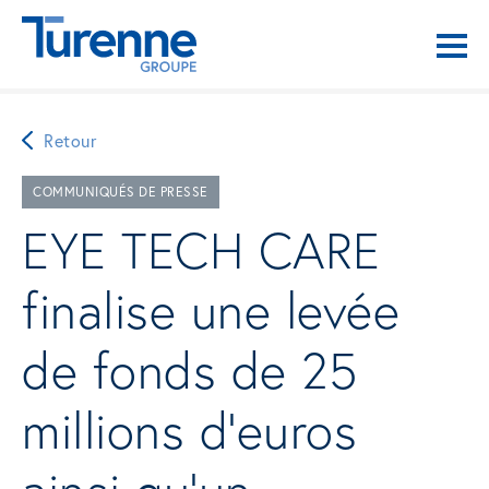
Retour
COMMUNIQUÉS DE PRESSE
EYE TECH CARE
finalise une levée
de fonds de 25
millions d’euros