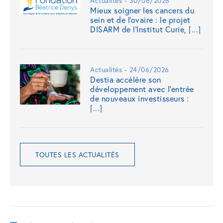
Actualités - 30/06/2026
Mieux soigner les cancers du
sein et de l'ovaire : le projet
DISARM de l'Institut Curie, [...]
Actualités - 24/06/2026
Destia accélère son
développement avec l’entrée
de nouveaux investisseurs :
[...]
TOUTES LES ACTUALITÉS