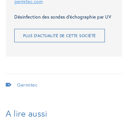
germitec.com
Désinfection des sondes d’échographie par UV
PLUS D'ACTUALITÉ DE CETTE SOCIÉTÉ
Germitec
A lire aussi