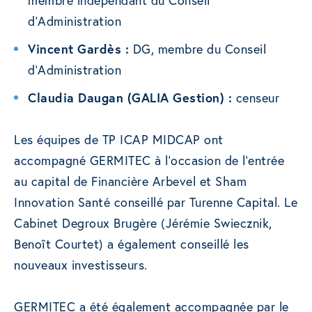
membre indépendant du Conseil
d’Administration
Vincent Gardès :
DG, membre du Conseil
d’Administration
Claudia Daugan (GALIA Gestion) :
censeur
Les équipes de TP ICAP MIDCAP ont
accompagné GERMITEC à l’occasion de l’entrée
au capital de Financière Arbevel et Sham
Innovation Santé conseillé par Turenne Capital. Le
Cabinet Degroux Brugère (Jérémie Swiecznik,
Benoît Courtet) a également conseillé les
nouveaux investisseurs.
GERMITEC a été également accompagnée par le