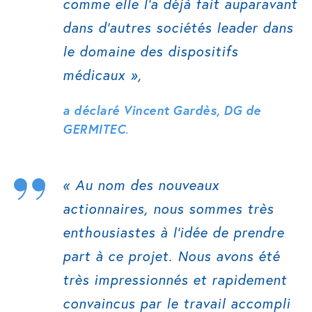
comme elle l’a déjà fait auparavant
dans d’autres sociétés leader dans
le domaine des dispositifs
médicaux »,
a déclaré Vincent Gardès, DG de
GERMITEC
.
« Au nom des nouveaux
actionnaires, nous sommes très
enthousiastes à l’idée de prendre
part à ce projet. Nous avons été
très impressionnés et rapidement
convaincus par le travail accompli