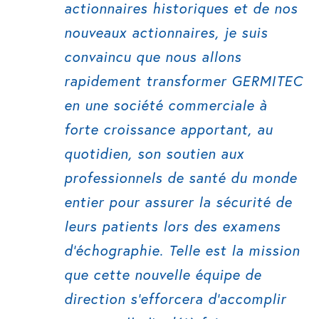
actionnaires historiques et de nos
nouveaux actionnaires, je suis
convaincu que nous allons
rapidement transformer GERMITEC
en une société commerciale à
forte croissance apportant, au
quotidien, son soutien aux
professionnels de santé du monde
entier pour assurer la sécurité de
leurs patients lors des examens
d’échographie. Telle est la mission
que cette nouvelle équipe de
direction s’efforcera d’accomplir