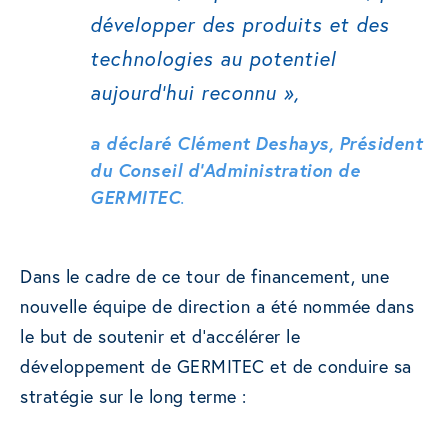
développer des produits et des
technologies au potentiel
aujourd’hui reconnu »,
a déclaré Clément Deshays, Président
du Conseil d’Administration de
GERMITEC
.
Dans le cadre de ce tour de financement, une
nouvelle équipe de direction a été nommée dans
le but de soutenir et d’accélérer le
développement de GERMITEC et de conduire sa
stratégie sur le long terme :