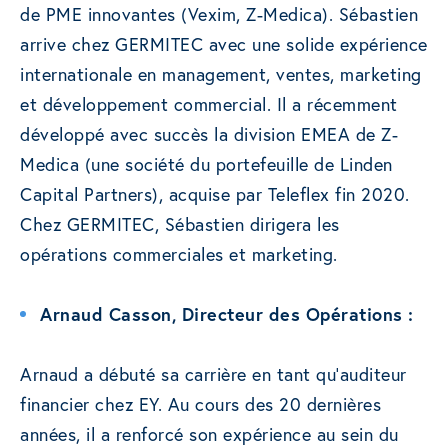
de PME innovantes (Vexim, Z-Medica). Sébastien
arrive chez GERMITEC avec une solide expérience
internationale en management, ventes, marketing
et développement commercial. Il a récemment
développé avec succès la division EMEA de Z-
Medica (une société du portefeuille de Linden
Capital Partners), acquise par Teleflex fin 2020.
Chez GERMITEC, Sébastien dirigera les
opérations commerciales et marketing.
Arnaud Casson, Directeur des Opérations :
Arnaud a débuté sa carrière en tant qu’auditeur
financier chez EY. Au cours des 20 dernières
années, il a renforcé son expérience au sein du