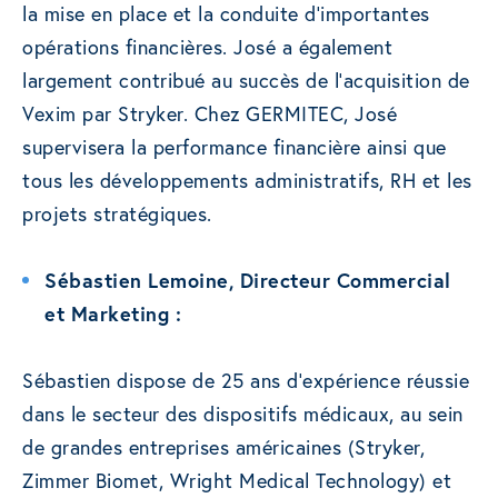
la mise en place et la conduite d’importantes
opérations financières. José a également
largement contribué au succès de l’acquisition de
Vexim par Stryker. Chez GERMITEC, José
supervisera la performance financière ainsi que
tous les développements administratifs, RH et les
projets stratégiques.
Sébastien Lemoine, Directeur Commercial
et Marketing :
Sébastien dispose de 25 ans d’expérience réussie
dans le secteur des dispositifs médicaux, au sein
de grandes entreprises américaines (Stryker,
Zimmer Biomet, Wright Medical Technology) et