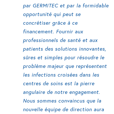
par GERMITEC et par la formidable
opportunité qui peut se
concrétiser grâce à ce
financement. Fournir aux
professionnels de santé et aux
patients des solutions innovantes,
sûres et simples pour résoudre le
problème majeur que représentent
les infections croisées dans les
centres de soins est la pierre
angulaire de notre engagement.
Nous sommes convaincus que la
nouvelle équipe de direction aura