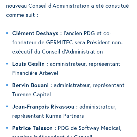
nouveau Conseil d’Administration a été constitué
comme suit :
Clément Deshays :
l’ancien PDG et co-
fondateur de GERMITEC sera Président non-
exécutif du Conseil d’Administration
Louis Geslin :
administrateur, représentant
Financière Arbevel
Bervin Bouani :
administrateur, représentant
Turenne Capital
Jean-François Rivassou :
administrateur,
représentant Kurma Partners
Patrice Taisson :
PDG de Softway Medical,