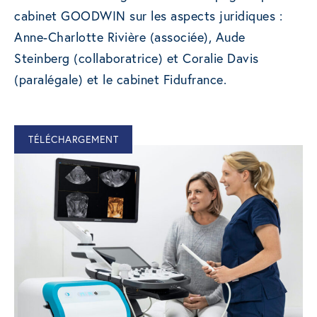
cabinet GOODWIN sur les aspects juridiques :
Anne-Charlotte Rivière (associée), Aude
Steinberg (collaboratrice) et Coralie Davis
(paralégale) et le cabinet Fidufrance.
TÉLÉCHARGEMENT