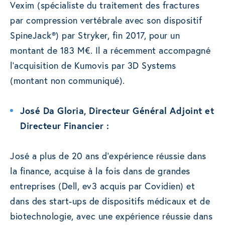
Vexim (spécialiste du traitement des fractures
par compression vertébrale avec son dispositif
SpineJack®) par Stryker, fin 2017, pour un
montant de 183 M€. Il a récemment accompagné
l’acquisition de Kumovis par 3D Systems
(montant non communiqué).
José Da Gloria, Directeur Général Adjoint et
Directeur Financier :
José a plus de 20 ans d’expérience réussie dans
la finance, acquise à la fois dans de grandes
entreprises (Dell, ev3 acquis par Covidien) et
dans des start-ups de dispositifs médicaux et de
biotechnologie, avec une expérience réussie dans