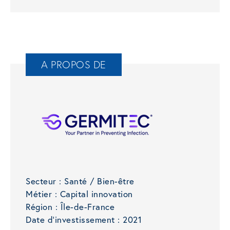
A PROPOS DE
Secteur :
Santé / Bien-être
Métier :
Capital innovation
Région :
Île-de-France
Date d'investissement :
2021