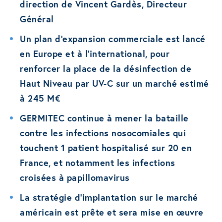
direction de Vincent Gardès, Directeur
Général
Un plan d’expansion commerciale est lancé
en Europe et à l’international, pour
renforcer la place de la désinfection de
Haut Niveau par UV-C sur un marché estimé
à 245 M€
GERMITEC continue à mener la bataille
contre les infections nosocomiales qui
touchent 1 patient hospitalisé sur 20 en
France, et notamment les infections
croisées à papillomavirus
La stratégie d’implantation sur le marché
américain est prête et sera mise en œuvre