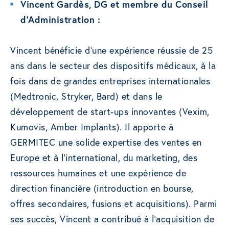
Vincent Gardès, DG et membre du Conseil
d’Administration :
Vincent bénéficie d’une expérience réussie de 25
ans dans le secteur des dispositifs médicaux, à la
fois dans de grandes entreprises internationales
(Medtronic, Stryker, Bard) et dans le
développement de start-ups innovantes (Vexim,
Kumovis, Amber Implants). Il apporte à
GERMITEC une solide expertise des ventes en
Europe et à l’international, du marketing, des
ressources humaines et une expérience de
direction financière (introduction en bourse,
offres secondaires, fusions et acquisitions). Parmi
ses succès, Vincent a contribué à l’acquisition de