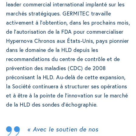
leader commercial international implanté sur les
marchés stratégiques. GERMITEC travaille
activement à l’obtention, dans les prochains mois,
de l’autorisation de la FDA pour commercialiser
Hypernova Chronos aux États-Unis, pays pionnier
dans le domaine de la HLD depuis les
recommandations du centre de contrôle et de
prévention des maladies (CDC) de 2008
préconisant la HLD. Au-delà de cette expansion,
la Société continuera à structurer ses opérations
et à être à la pointe de l’innovation sur le marché
de la HLD des sondes d’échographie.
« Avec le soutien de nos