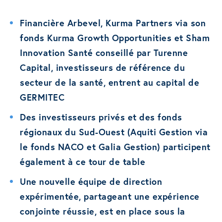
Financière Arbevel, Kurma Partners via son
fonds Kurma Growth Opportunities et Sham
Innovation Santé conseillé par Turenne
Capital, investisseurs de référence du
secteur de la santé, entrent au capital de
GERMITEC
Des investisseurs privés et des fonds
régionaux du Sud-Ouest (Aquiti Gestion via
le fonds NACO et Galia Gestion) participent
également à ce tour de table
Une nouvelle équipe de direction
expérimentée, partageant une expérience
conjointe réussie, est en place sous la