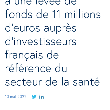
à une levée de
fonds de 11 millions
d’euros auprès
d’investisseurs
français de
référence du
secteur de la santé
10 mai 2022