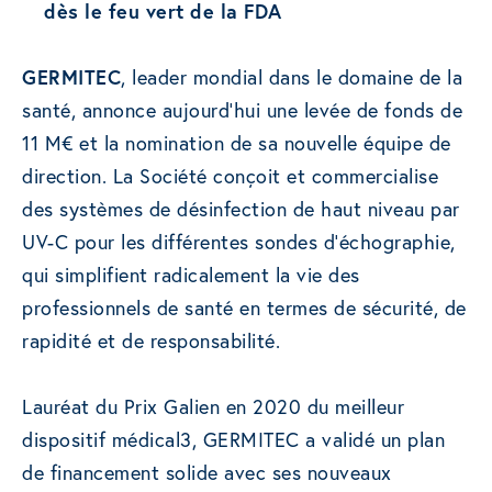
dès le feu vert de la FDA
GERMITEC
, leader mondial dans le domaine de la
santé, annonce aujourd’hui une levée de fonds de
11 M€ et la nomination de sa nouvelle équipe de
direction. La Société conçoit et commercialise
des systèmes de désinfection de haut niveau par
UV-C pour les différentes sondes d’échographie,
qui simplifient radicalement la vie des
professionnels de santé en termes de sécurité, de
rapidité et de responsabilité.
Lauréat du Prix Galien en 2020 du meilleur
dispositif médical3, GERMITEC a validé un plan
de financement solide avec ses nouveaux