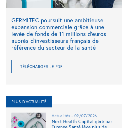
GERMITEC poursuit une ambitieuse
expansion commerciale grâce à une
levée de fonds de 11 millions d’euros
auprès d’investisseurs français de
référence du secteur de la santé
TÉLÉCHARGER LE PDF
PLUS D'ACTUALITÉ
Actualités - 09/07/2026
Next Health Capital géré par
Turenne Santé lève plus de