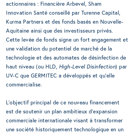
actionnaires : Financière Arbevel, Sham
Innovation Santé conseillé par Turenne Capital,
Kurma Partners et des fonds basés en Nouvelle-
Aquitaine ainsi que des investisseurs privés.
Cette levée de fonds signe un fort engagement et
une validation du potentiel de marché de la
technologie et des automates de désinfection de
haut niveau (ou HLD,
High-Level Disinfection
) par
UV-C que GERMITEC a développés et qu’elle
commercialise.
L’objectif principal de ce nouveau financement
est de soutenir un plan ambitieux d’expansion
commerciale internationale visant à transformer
une société historiquement technologique en un