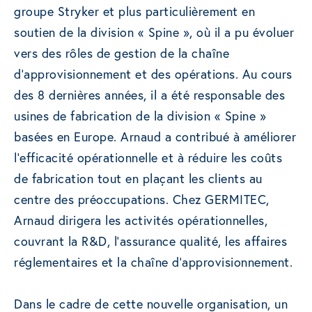
groupe Stryker et plus particulièrement en
soutien de la division « Spine », où il a pu évoluer
vers des rôles de gestion de la chaîne
d’approvisionnement et des opérations. Au cours
des 8 dernières années, il a été responsable des
usines de fabrication de la division « Spine »
basées en Europe. Arnaud a contribué à améliorer
l’efficacité opérationnelle et à réduire les coûts
de fabrication tout en plaçant les clients au
centre des préoccupations. Chez GERMITEC,
Arnaud dirigera les activités opérationnelles,
couvrant la R&D, l’assurance qualité, les affaires
réglementaires et la chaîne d’approvisionnement.
Dans le cadre de cette nouvelle organisation, un