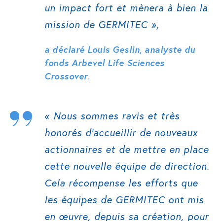
un impact fort et mènera à bien la
mission de GERMITEC »,
a déclaré Louis Geslin, analyste du
fonds Arbevel Life Sciences
Crossover
.
« Nous sommes ravis et très
honorés d’accueillir de nouveaux
actionnaires et de mettre en place
cette nouvelle équipe de direction.
Cela récompense les efforts que
les équipes de GERMITEC ont mis
en œuvre, depuis sa création, pour