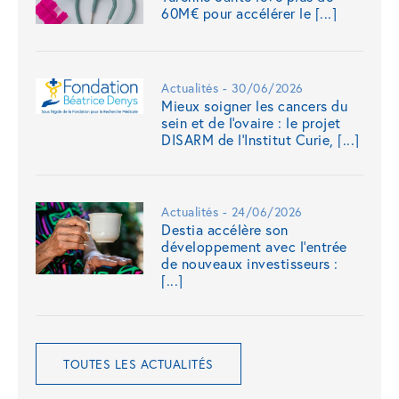
60M€ pour accélérer le [...]
Actualités - 30/06/2026
Mieux soigner les cancers du
sein et de l'ovaire : le projet
DISARM de l'Institut Curie, [...]
Actualités - 24/06/2026
Destia accélère son
développement avec l’entrée
de nouveaux investisseurs :
[...]
TOUTES LES ACTUALITÉS