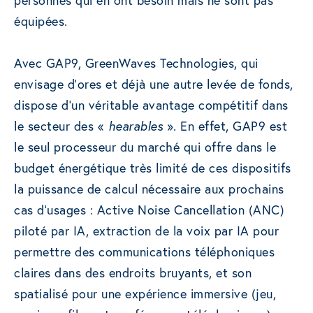
personnes qui en ont besoin mais ne sont pas
équipées.
Avec GAP9, GreenWaves Technologies, qui
envisage d’ores et déjà une autre levée de fonds,
dispose d’un véritable avantage compétitif dans
le secteur des «
hearables
». En effet, GAP9 est
le seul processeur du marché qui offre dans le
budget énergétique très limité de ces dispositifs
la puissance de calcul nécessaire aux prochains
cas d’usages : Active Noise Cancellation (ANC)
piloté par IA, extraction de la voix par IA pour
permettre des communications téléphoniques
claires dans des endroits bruyants, et son
spatialisé pour une expérience immersive (jeu,