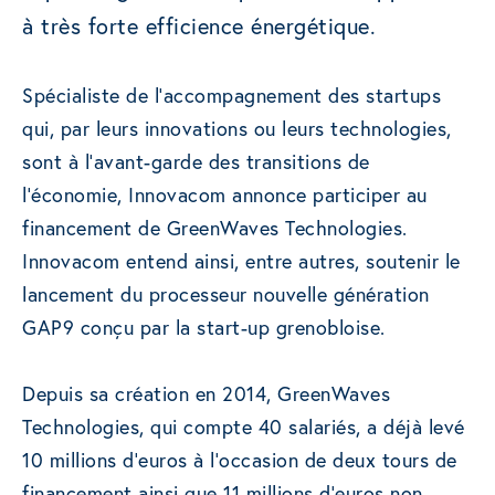
à très forte efficience énergétique.
Spécialiste de l’accompagnement des startups
qui, par leurs innovations ou leurs technologies,
sont à l’avant-garde des transitions de
l’économie, Innovacom annonce participer au
financement de GreenWaves Technologies.
Innovacom entend ainsi, entre autres, soutenir le
lancement du processeur nouvelle génération
GAP9 conçu par la start-up grenobloise.
Depuis sa création en 2014, GreenWaves
Technologies, qui compte 40 salariés, a déjà levé
10 millions d’euros à l’occasion de deux tours de
financement ainsi que 11 millions d’euros non