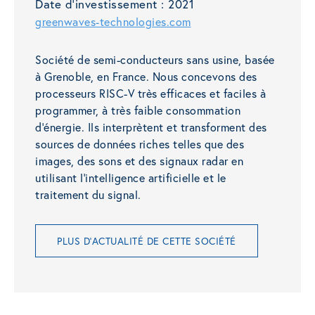
Date d'investissement :
2021
greenwaves-technologies.com
Société de semi-conducteurs sans usine, basée
à Grenoble, en France. Nous concevons des
processeurs RISC-V très efficaces et faciles à
programmer, à très faible consommation
d’énergie. Ils interprètent et transforment des
sources de données riches telles que des
images, des sons et des signaux radar en
utilisant l’intelligence artificielle et le
traitement du signal.
PLUS D'ACTUALITÉ DE CETTE SOCIÉTÉ