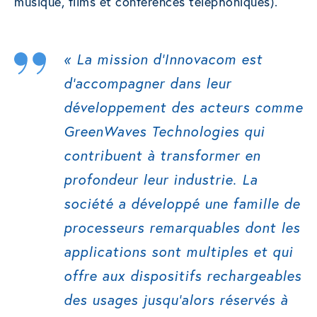
musique, films et conférences téléphoniques).
«
La mission d’Innovacom est
d’accompagner dans leur
développement des acteurs comme
GreenWaves Technologies qui
contribuent à transformer en
profondeur leur industrie. La
société a développé une famille de
processeurs remarquables dont les
applications sont multiples et qui
offre aux dispositifs rechargeables
des usages jusqu’alors réservés à