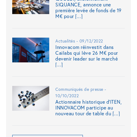
SIQUANCE, annonce une
première levée de fonds de 19
M€ pour [...]
Actualités - 09/12/2022
Innovacom réinvestit dans
Cailabs qui lève 26 M€ pour
devenir leader sur le marché
[...]
Communiqués de presse -
10/10/2022
Actionnaire historique d’ITEN,
INNOVACOM participe au
nouveau tour de table du [...]