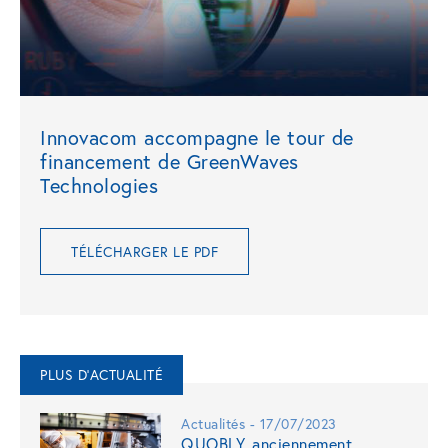
Innovacom accompagne le tour de
financement de GreenWaves
Technologies
TÉLÉCHARGER LE PDF
PLUS D'ACTUALITÉ
Actualités - 17/07/2023
QUOBLY, anciennement