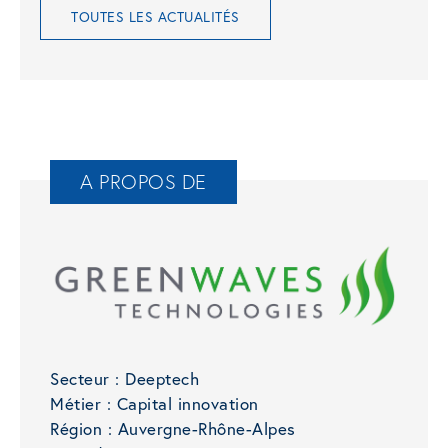
TOUTES LES ACTUALITÉS
A PROPOS DE
Secteur :
Deeptech
Métier :
Capital innovation
Région :
Auvergne-Rhône-Alpes