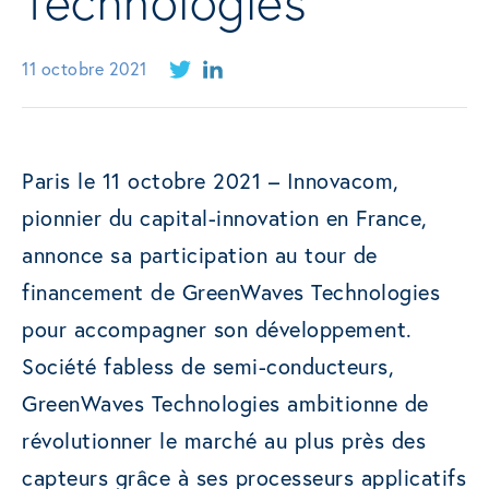
Technologies
11 octobre 2021
Paris le 11 octobre 2021 – Innovacom,
pionnier du capital-innovation en France,
annonce sa participation au tour de
financement de GreenWaves Technologies
pour accompagner son développement.
Société fabless de semi-conducteurs,
GreenWaves Technologies ambitionne de
révolutionner le marché au plus près des
capteurs grâce à ses processeurs applicatifs