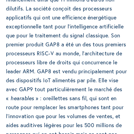
dilutifs. La société conçoit des processeurs
applicatifs qui ont une efficience énergétique
exceptionnelle tant pour l’intelligence artificielle
que pour le traitement du signal classique. Son
premier produit GAP8 a été un des tous premiers
processeurs RISC-V au monde, l’architecture de
processeurs libre de droits qui concurrence le
leader ARM. GAP8 est vendu principalement pour
des dispositifs IoT alimentés par pile. Elle vise
avec GAP9 tout particulièrement le marché des
«
hearables
» : oreillettes sans fil, qui sont en
route pour remplacer les smartphones tant pour
l’innovation que pour les volumes de ventes, et
aides auditives légères pour les 500 millions de