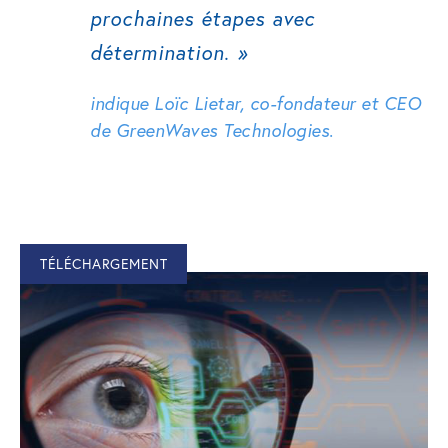
prochaines étapes avec
détermination.
»
indique Loïc Lietar, co-fondateur et CEO
de GreenWaves Technologies.
TÉLÉCHARGEMENT