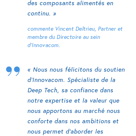
des composants alimentés en
continu.
»
commente Vincent Deltrieu, Partner et
membre du Directoire au sein
d’Innovacom.
«
Nous nous félicitons du soutien
d’Innovacom. Spécialiste de la
Deep Tech, sa confiance dans
notre expertise et la valeur que
nous apportons au marché nous
conforte dans nos ambitions et
nous permet d’aborder les