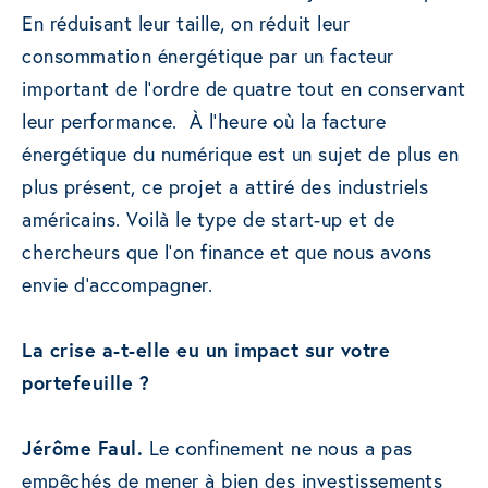
En réduisant leur taille, on réduit leur
consommation énergétique par un facteur
important de l’ordre de quatre tout en conservant
leur performance. À l’heure où la facture
énergétique du numérique est un sujet de plus en
plus présent, ce projet a attiré des industriels
américains. Voilà le type de start-up et de
chercheurs que l’on finance et que nous avons
envie d’accompagner.
La crise a-t-elle eu un impact sur votre
portefeuille ?
Jérôme Faul.
Le confinement ne nous a pas
empêchés de mener à bien des investissements