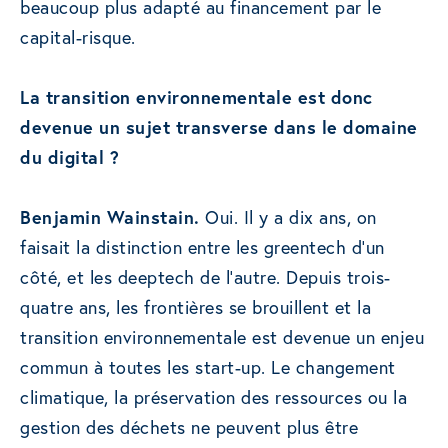
beaucoup plus adapté au financement par le
capital-risque.
La transition environnementale est donc
devenue un sujet transverse dans le domaine
du digital ?
Benjamin Wainstain.
Oui. Il y a dix ans, on
faisait la distinction entre les greentech d’un
côté, et les deeptech de l’autre. Depuis trois-
quatre ans, les frontières se brouillent et la
transition environnementale est devenue un enjeu
commun à toutes les start-up. Le changement
climatique, la préservation des ressources ou la
gestion des déchets ne peuvent plus être