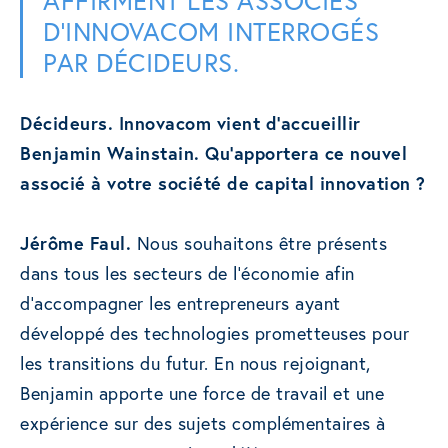
D’INNOVACOM INTERROGÉS
PAR DÉCIDEURS.
Décideurs. Innovacom vient d’accueillir
Benjamin Wainstain. Qu’apportera ce nouvel
associé à votre société de capital innovation ?
Jérôme Faul.
Nous souhaitons être présents
dans tous les secteurs de l’économie afin
d’accompagner les entrepreneurs ayant
développé des technologies prometteuses pour
les transitions du futur. En nous rejoignant,
Benjamin apporte une force de travail et une
expérience sur des sujets complémentaires à