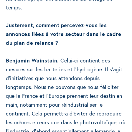
temps.
Justement, comment percevez-vous les
annonces liées à votre secteur dans le cadre
du plan de relance ?
Benjamin Wainstain.
Celui-ci contient des
mesures sur les batteries et l’hydrogène. Il s’agit
d’initiatives que nous attendons depuis
longtemps. Nous ne pouvons que nous féliciter
que la France et l’Europe prennent leur destin en
main, notamment pour réindustrialiser le
continent. Cela permettra d’éviter de reproduire
les mêmes erreurs que dans le photovoltaïque, où
l’industrie, d’abord essentiellement allemande, a