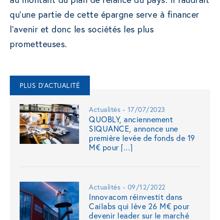
qu’une partie de cette épargne serve à financer
l’avenir et donc les sociétés les plus
prometteuses.
PLUS D'ACTUALITÉ
Actualités - 17/07/2023
QUOBLY, anciennement
SIQUANCE, annonce une
première levée de fonds de 19
M€ pour [...]
Actualités - 09/12/2022
Innovacom réinvestit dans
Cailabs qui lève 26 M€ pour
devenir leader sur le marché