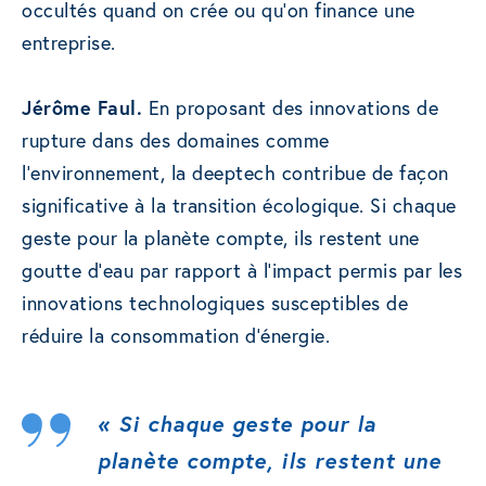
occultés quand on crée ou qu’on finance une
entreprise.
Jérôme Faul.
En proposant des innovations de
rupture dans des domaines comme
l’environnement, la deeptech contribue de façon
significative à la transition écologique. Si chaque
geste pour la planète compte, ils restent une
goutte d’eau par rapport à l’impact permis par les
innovations technologiques susceptibles de
réduire la consommation d’énergie.
« Si chaque geste pour la
planète compte, ils restent une