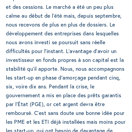
et des cessions. Le marché a été un peu plus
calme au début de l’été mais, depuis septembre,
nous recevons de plus en plus de dossiers. Le
développement des entreprises dans lesquelles
nous avons investi se poursuit sans réelle
difficultés pour l’instant. L’avantage d’avoir un
investisseur en fonds propres à son capital est la
stabilité qu’il apporte. Nous, nous accompagnons
les start-up en phase d’amorçage pendant cinq,
six, voire dix ans. Pendant la crise, le
gouvernement a mis en place des prêts garantis
par l’État (PGE), or cet argent devra être
remboursé. C’est sans doute une bonne idée pour
les PME et les ETI déjà installées mais moins pour
les start-up, qui ont besoin de davantage de