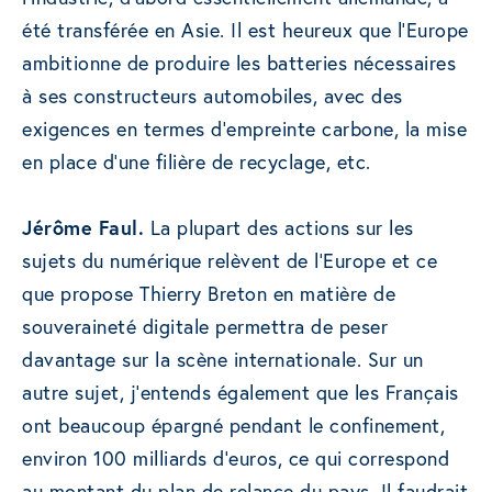
été transférée en Asie. Il est heureux que l’Europe
ambitionne de produire les batteries nécessaires
à ses constructeurs automobiles, avec des
exigences en termes d’empreinte carbone, la mise
en place d’une filière de recyclage, etc.
Jérôme Faul.
La plupart des actions sur les
sujets du numérique relèvent de l’Europe et ce
que propose Thierry Breton en matière de
souveraineté digitale permettra de peser
davantage sur la scène internationale. Sur un
autre sujet, j’entends également que les Français
ont beaucoup épargné pendant le confinement,
environ 100 milliards d’euros, ce qui correspond
au montant du plan de relance du pays. Il faudrait