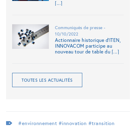
[...]
Communiqués de presse -
10/10/2022
Actionnaire historique d’ITEN,
INNOVACOM participe au
nouveau tour de table du [...]
TOUTES LES ACTUALITÉS
#environnement
#innovation
#transition