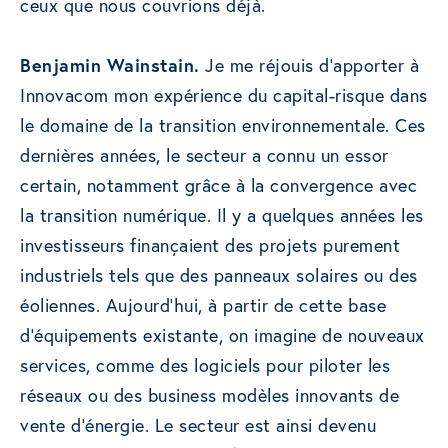
ceux que nous couvrions déjà.
Benjamin Wainstain.
Je me réjouis d’apporter à
Innovacom mon expérience du capital-risque dans
le domaine de la transition environnementale. Ces
dernières années, le secteur a connu un essor
certain, notamment grâce à la convergence avec
la transition numérique. Il y a quelques années les
investisseurs finançaient des projets purement
industriels tels que des panneaux solaires ou des
éoliennes. Aujourd’hui, à partir de cette base
d’équipements existante, on imagine de nouveaux
services, comme des logiciels pour piloter les
réseaux ou des business modèles innovants de
vente d’énergie. Le secteur est ainsi devenu