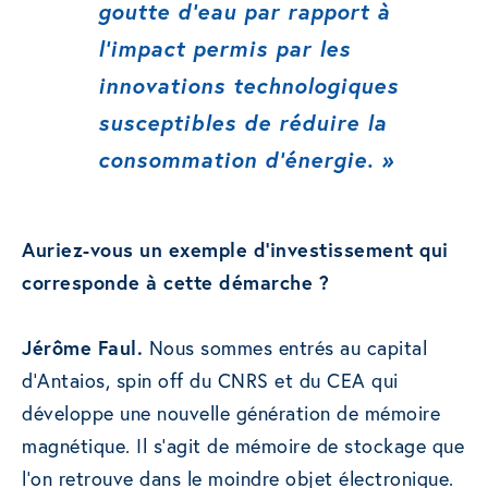
goutte d’eau par rapport à
l’impact permis par les
innovations technologiques
susceptibles de réduire la
consommation d’énergie. »
Auriez-vous un exemple d’investissement qui
corresponde à cette démarche ?
Jérôme Faul.
Nous sommes entrés au capital
d’Antaios, spin off du CNRS et du CEA qui
développe une nouvelle génération de mémoire
magnétique. Il s’agit de mémoire de stockage que
l’on retrouve dans le moindre objet électronique.