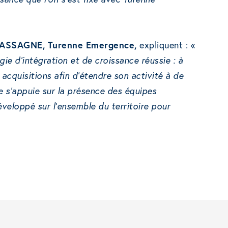
LASSAGNE, Turenne Emergence,
expliquent : «
égie d’intégration et de croissance réussie : à
acquisitions afin d’étendre son activité à de
 s’appuie sur la présence des équipes
veloppé sur l’ensemble du territoire pour