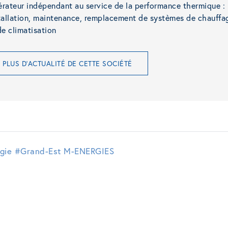
rateur indépendant au service de la performance thermique :
tallation, maintenance, remplacement de systèmes de chauffa
de climatisation
PLUS D'ACTUALITÉ DE CETTE SOCIÉTÉ
gie
#Grand-Est
M-ENERGIES