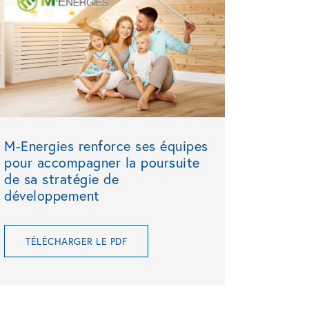
M-Energies renforce ses équipes
pour accompagner la poursuite
de sa stratégie de
développement
TÉLÉCHARGER LE PDF