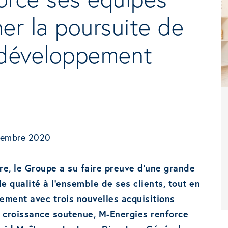
r la poursuite de
 développement
ptembre 2020
ire, le Groupe a su faire preuve d’une grande
e qualité à l’ensemble de ses clients, tout en
ement avec trois nouvelles acquisitions
 croissance soutenue, M-Energies renforce