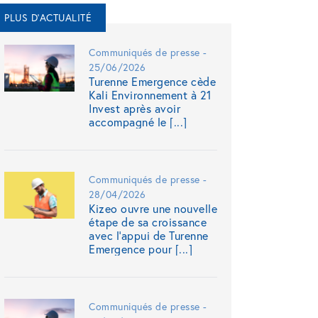
PLUS D'ACTUALITÉ
Communiqués de presse -
25/06/2026
Turenne Emergence cède
Kali Environnement à 21
Invest après avoir
accompagné le [...]
Communiqués de presse -
28/04/2026
Kizeo ouvre une nouvelle
étape de sa croissance
avec l’appui de Turenne
Emergence pour [...]
Communiqués de presse -