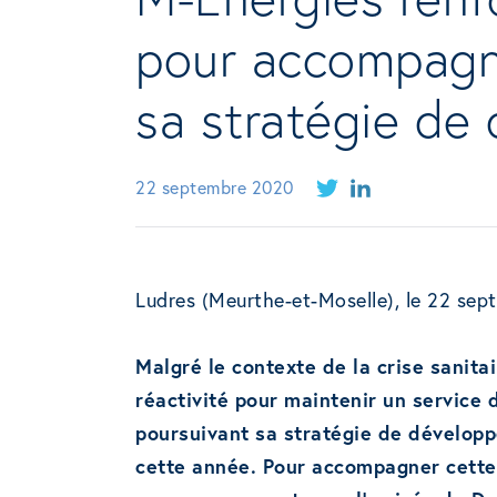
pour accompagne
sa stratégie de
22 septembre 2020
Ludres (Meurthe-et-Moselle), le 22 se
Malgré le contexte de la crise sanita
réactivité pour maintenir un service d
poursuivant sa stratégie de développ
cette année.
Pour accompagner cette