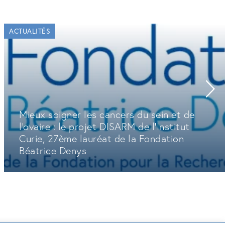
ACTUALITÉS
Mieux soigner les cancers du sein et de
l'ovaire : le projet DISARM de l'Institut
Curie, 27ème lauréat de la Fondation
Béatrice Denys