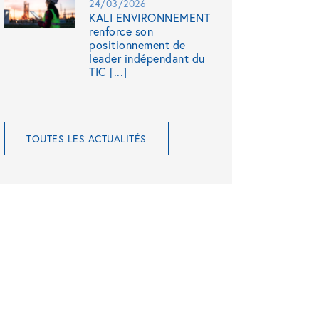
24/03/2026
KALI ENVIRONNEMENT
renforce son
positionnement de
leader indépendant du
TIC [...]
TOUTES LES ACTUALITÉS