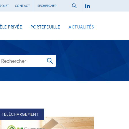
ROJET
CONTACT
ÈLE PRIVÉE
PORTEFEUILLE
ACTUALITÉS
TÉLÉCHARGEMENT