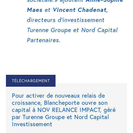
Maes
et
Vincent Chadenat
,
directeurs d’investissement
Turenne Groupe et Nord Capital
Partenaires.
TÉLÉCHARGEMENT
Pour activer de nouveaux relais de
croissance, Blancheporte ouvre son
capital à NOV RELANCE IMPACT, géré
par Turenne Groupe et Nord Capital
Investissement