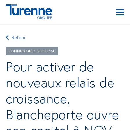
Retour
COMMUNIQUÉS DE PRESSE
Pour activer de
nouveaux relais de
croissance,
Blancheporte ouvre