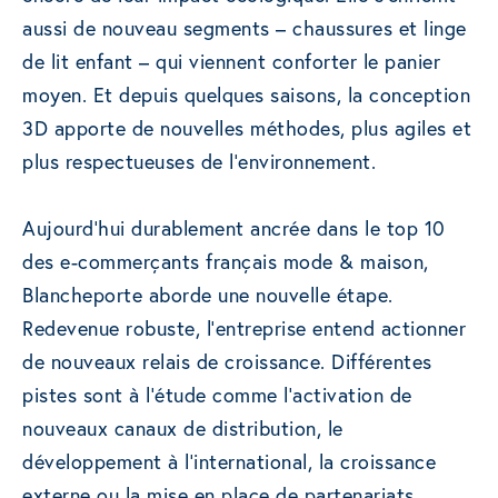
aussi de nouveau segments – chaussures et linge
de lit enfant – qui viennent conforter le panier
moyen. Et depuis quelques saisons, la conception
3D apporte de nouvelles méthodes, plus agiles et
plus respectueuses de l’environnement.
Aujourd’hui durablement ancrée dans le top 10
des e-commerçants français mode & maison,
Blancheporte aborde une nouvelle étape.
Redevenue robuste, l’entreprise entend actionner
de nouveaux relais de croissance. Différentes
pistes sont à l’étude comme l’activation de
nouveaux canaux de distribution, le
développement à l’international, la croissance
externe ou la mise en place de partenariats