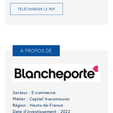
TÉLÉCHARGER LE PDF
A PROPOS DE
Secteur :
E-commerce
Métier :
Capital transmission
Région :
Hauts-de-France
Date d'investissement :
2022