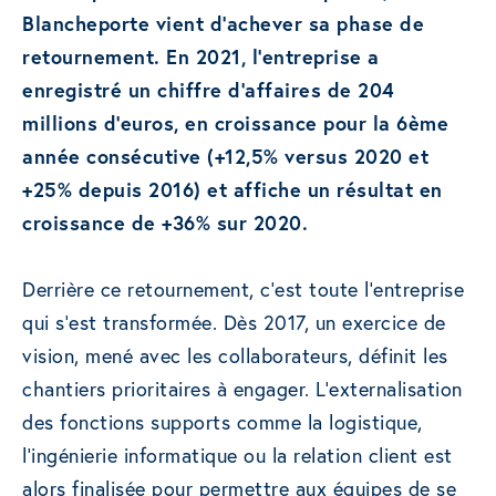
Blancheporte vient d’achever sa phase de
retournement. En 2021, l’entreprise a
enregistré un chiffre d’affaires de 204
millions d’euros, en croissance pour la 6ème
année consécutive (+12,5% versus 2020 et
+25% depuis 2016) et affiche un résultat en
croissance de +36% sur 2020.
Derrière ce retournement, c’est toute l’entreprise
qui s’est transformée. Dès 2017, un exercice de
vision, mené avec les collaborateurs, définit les
chantiers prioritaires à engager. L’externalisation
des fonctions supports comme la logistique,
l’ingénierie informatique ou la relation client est
alors finalisée pour permettre aux équipes de se