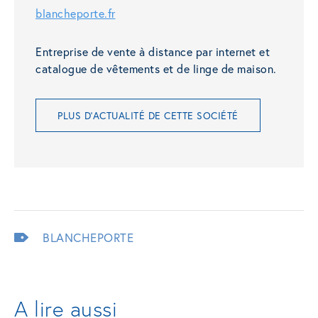
blancheporte.fr
Entreprise de vente à distance par internet et
catalogue de vêtements et de linge de maison.
PLUS D'ACTUALITÉ DE CETTE SOCIÉTÉ
BLANCHEPORTE
A lire aussi