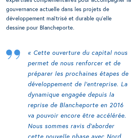
gouvernance actuelle dans les projets de
développement maîtrisé et durable qu’elle
dessine pour Blancheporte.
« Cette ouverture du capital nous
permet de nous renforcer et de
préparer les prochaines étapes de
développement de l’entreprise. La
dynamique engagée depuis la
reprise de Blancheporte en 2016
va pouvoir encore être accélérée.
Nous sommes ravis d’aborder
cette nouvelle phase avec Nord