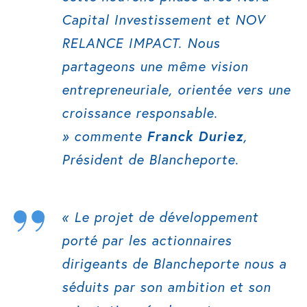
Capital Investissement et NOV
RELANCE IMPACT. Nous
partageons une même vision
entrepreneuriale, orientée vers une
croissance responsable.
» commente
Franck Duriez
,
Président de Blancheporte.
« Le projet de développement
porté par les actionnaires
dirigeants de Blancheporte nous a
séduits par son ambition et son