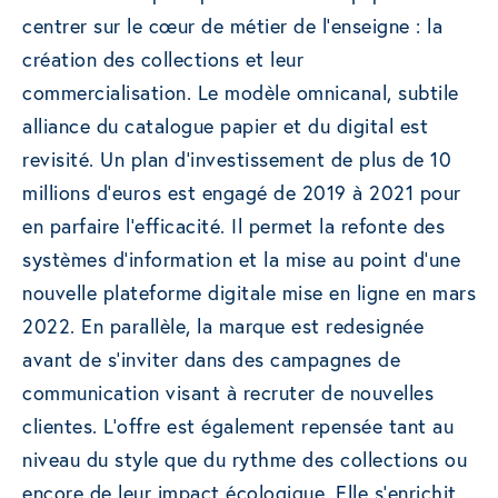
centrer sur le cœur de métier de l’enseigne : la
création des collections et leur
commercialisation. Le modèle omnicanal, subtile
alliance du catalogue papier et du digital est
revisité. Un plan d’investissement de plus de 10
millions d’euros est engagé de 2019 à 2021 pour
en parfaire l’efficacité. Il permet la refonte des
systèmes d’information et la mise au point d’une
nouvelle plateforme digitale mise en ligne en mars
2022. En parallèle, la marque est redesignée
avant de s’inviter dans des campagnes de
communication visant à recruter de nouvelles
clientes. L’offre est également repensée tant au
niveau du style que du rythme des collections ou
encore de leur impact écologique. Elle s’enrichit