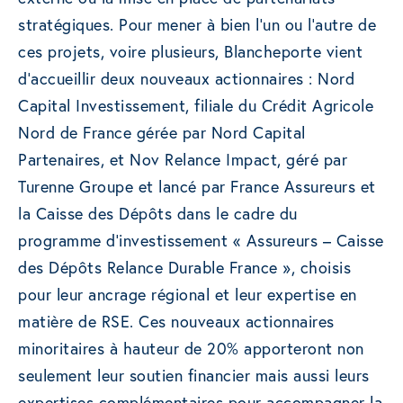
stratégiques. Pour mener à bien l’un ou l’autre de
ces projets, voire plusieurs, Blancheporte vient
d’accueillir deux nouveaux actionnaires : Nord
Capital Investissement, filiale du Crédit Agricole
Nord de France gérée par Nord Capital
Partenaires, et Nov Relance Impact, géré par
Turenne Groupe et lancé par France Assureurs et
la Caisse des Dépôts dans le cadre du
programme d’investissement « Assureurs – Caisse
des Dépôts Relance Durable France », choisis
pour leur ancrage régional et leur expertise en
matière de RSE. Ces nouveaux actionnaires
minoritaires à hauteur de 20% apporteront non
seulement leur soutien financier mais aussi leurs
expertises complémentaires pour accompagner la