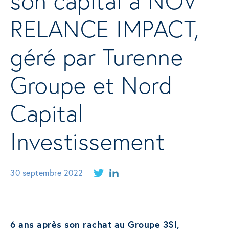
son capital à NOV
RELANCE IMPACT,
géré par Turenne
Groupe et Nord
Capital
Investissement
30 septembre 2022
6 ans après son rachat au Groupe 3SI,