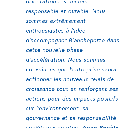
orientation résolument
responsable et durable. Nous
sommes extrêmement
enthousiastes à l’idée
d’accompagner Blancheporte dans
cette nouvelle phase
d’accélération. Nous sommes
convaincus que l’entreprise saura
actionner les nouveaux relais de
croissance tout en renforçant ses
actions pour des impacts positifs
sur l’environnement, sa
gouvernance et sa responsabilité
sociétale.» ajoutent
Anne-Sophie