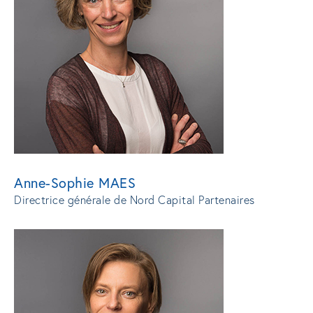
Anne-Sophie MAES
Directrice générale de Nord Capital Partenaires