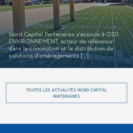
Nord Capital Partenaires s’associe à O2D
ENVIRONNEMENT, acteur de référence
dans la conception et la distribution de
solutions d’aménagements [...]
TOUTES LES ACTUALITÉS NORD CAPITAL
PARTENAIRES