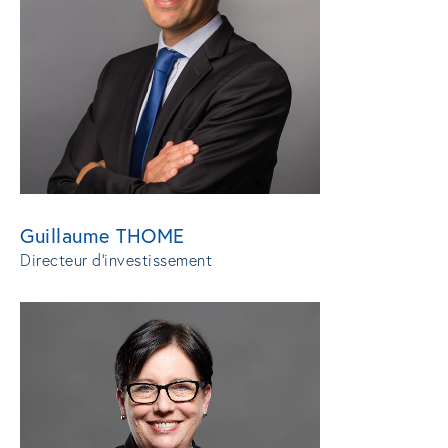
Guillaume THOME
Directeur d'investissement