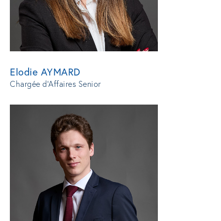
Elodie AYMARD
Chargée d'Affaires Senior