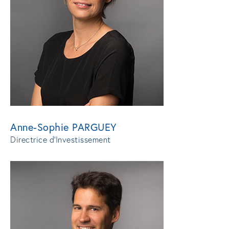
Anne-Sophie PARGUEY
Directrice d’Investissement