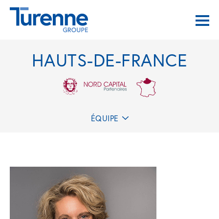
HAUTS-DE-FRANCE
ÉQUIPE