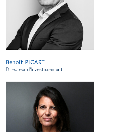
Benoît PICART
Directeur d'Investissement