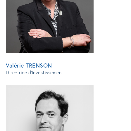
Valérie TRENSON
Directrice d'Investissement