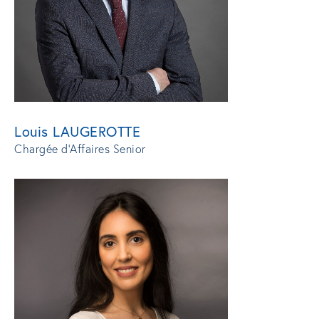
Louis LAUGEROTTE
Chargée d'Affaires Senior