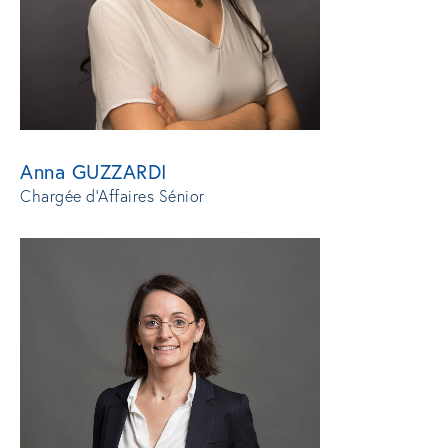
Anna GUZZARDI
Chargée d'Affaires Sénior