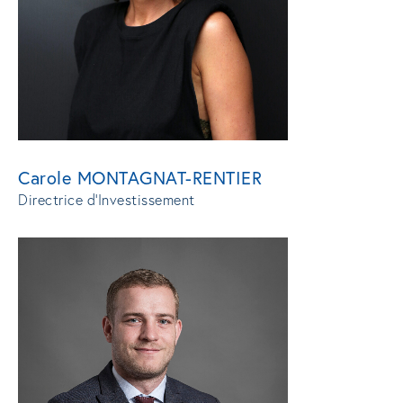
Carole MONTAGNAT-RENTIER
Directrice d'Investissement