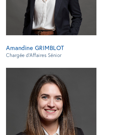
Amandine GRIMBLOT
Chargée d'Affaires Sénior