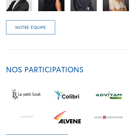
NOTRE ÉQUIPE
NOS PARTICIPATIONS