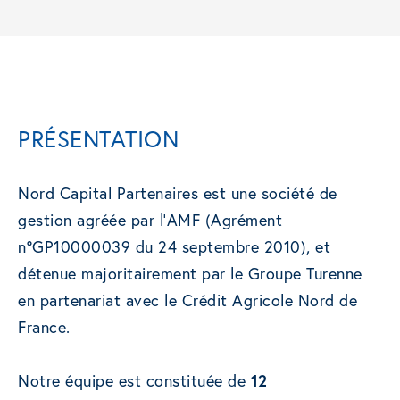
PRÉSENTATION
Nord Capital Partenaires est une société de
gestion agréée par l’AMF (Agrément
n°GP10000039 du 24 septembre 2010), et
détenue majoritairement par le Groupe Turenne
en partenariat avec le Crédit Agricole Nord de
France.
Notre équipe est constituée de
12