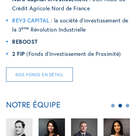
Crédit Agricole Nord de France
REV3 CAPITAL
: la société d’investissement de
ème
la 3
Révolution Industrielle
REBOOST
2 FIP
(Fonds d’Investissement de Proximité)
NOS FONDS EN DÉTAIL
NOTRE ÉQUIPE