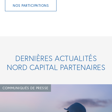
NOS PARTICIPATIONS
DERNIÈRES ACTUALITÉS
NORD CAPITAL PARTENAIRES
COMMUNIQUÉS DE PRESSE