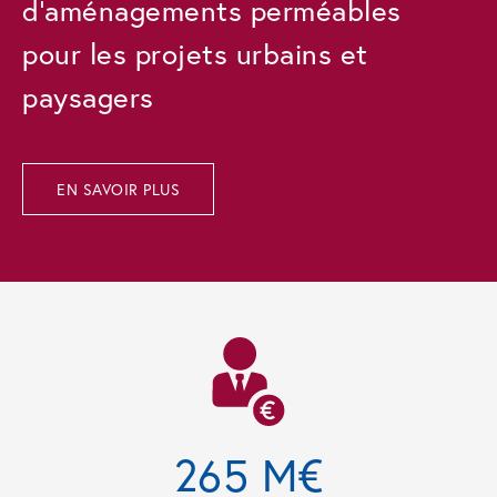
d’aménagements perméables
pour les projets urbains et
paysagers
EN SAVOIR PLUS
265 M€