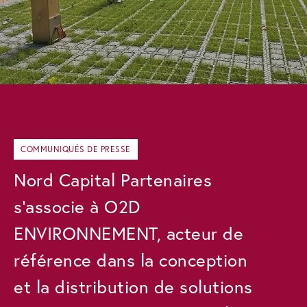
COMMUNIQUÉS DE PRESSE
Nord Capital Partenaires
s’associe à O2D
ENVIRONNEMENT, acteur de
référence dans la conception
et la distribution de solutions