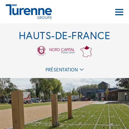
HAUTS-DE-FRANCE
PRÉSENTATION