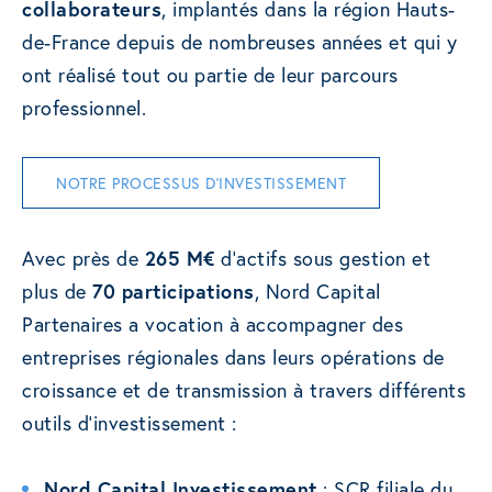
collaborateurs
, implantés dans la région Hauts-
de-France depuis de nombreuses années et qui y
ont réalisé tout ou partie de leur parcours
professionnel.
NOTRE PROCESSUS D’INVESTISSEMENT
Avec près de
265 M€
d’actifs sous gestion et
plus de
70 participations
, Nord Capital
Partenaires a vocation à accompagner des
entreprises régionales dans leurs opérations de
croissance et de transmission à travers différents
outils d’investissement :
Nord Capital Investissement
: SCR filiale du