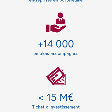
+14 000
emplois accompagnés
< 15 M€
Ticket d’investissement