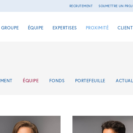
RECRUTEMENT
SOUMETTRE UN PROJ
E GROUPE
ÉQUIPE
EXPERTISES
PROXIMITÉ
CLIENT
EMENT
ÉQUIPE
FONDS
PORTEFEUILLE
ACTUAL