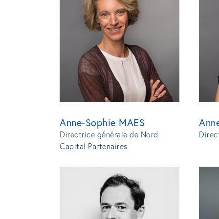
Anne-Sophie MAES
Ann
Directrice générale de Nord
Direc
Capital Partenaires