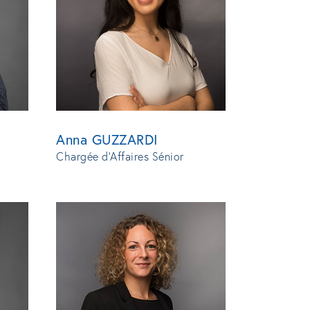
Anna GUZZARDI
Chargée d'Affaires Sénior