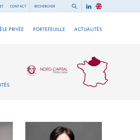
ET
CONTACT
ÈLE PRIVÉE
PORTEFEUILLE
ACTUALITÉS
ITÉS