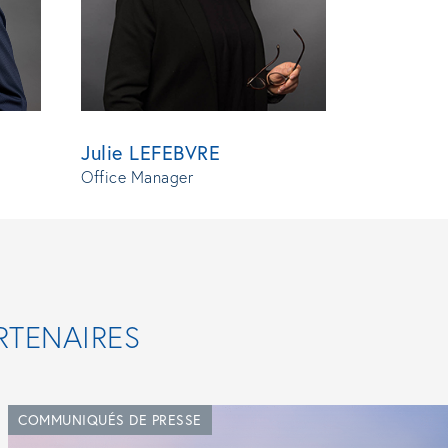
Julie LEFEBVRE
Office Manager
RTENAIRES
COMMUNIQUÉS DE PRESSE