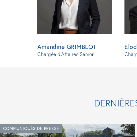
Amandine GRIMBLOT
Elo
Chargée d'Affaires Sénior
Charg
DERNIÈRE
COMMUNIQUÉS DE PRESSE