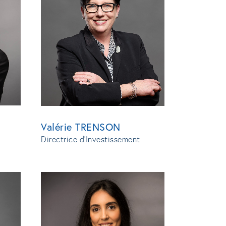
Valérie TRENSON
Directrice d'Investissement