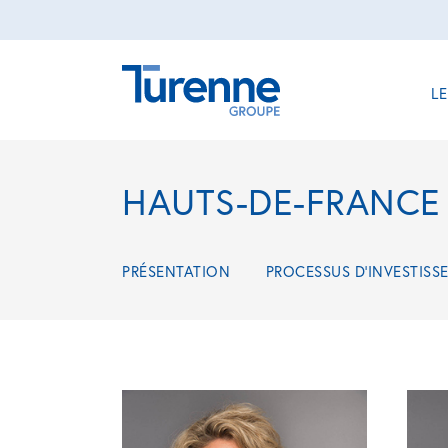
L
HAUTS-DE-FRANCE
PRÉSENTATION
PROCESSUS D'INVESTISS