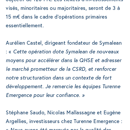
visés, minoritaires ou majoritaires, seront de 3 à
15 m€ dans le cadre d’opérations primaires
essentiellement.
Aurélien Castel, dirigeant fondateur de Symalean
: «
Cette opération dote Symalean de nouveaux
moyens pour accélérer dans la QHSE et adresser
le marché prometteur de la CSRD, et renforcer
notre structuration dans un contexte de fort
développement. Je remercie les équipes Turenne
Emergence pour leur confiance. »
Stéphane Saudo, Nicolas Mallassagne et Eugène
Argellies, investisseurs chez Turenne Emergence :
«
Nous avons été marqués par la qualité des