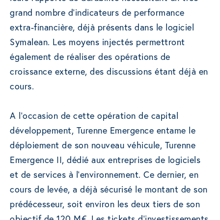
grand nombre d’indicateurs de performance
extra-financière, déjà présents dans le logiciel
Symalean. Les moyens injectés permettront
également de réaliser des opérations de
croissance externe, des discussions étant déjà en
cours.
A l’occasion de cette opération de capital
développement, Turenne Emergence entame le
déploiement de son nouveau véhicule, Turenne
Emergence II, dédié aux entreprises de logiciels
et de services à l’environnement. Ce dernier, en
cours de levée, a déjà sécurisé le montant de son
prédécesseur, soit environ les deux tiers de son
objectif de 120 M€. Les tickets d’investissements