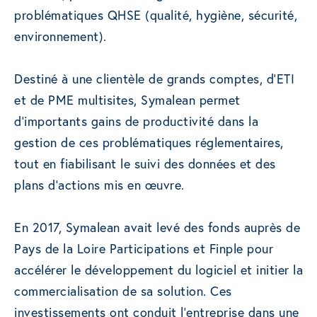
problématiques QHSE (qualité, hygiène, sécurité,
environnement).
Destiné à une clientèle de grands comptes, d’ETI
et de PME multisites, Symalean permet
d’importants gains de productivité dans la
gestion de ces problématiques réglementaires,
tout en fiabilisant le suivi des données et des
plans d’actions mis en œuvre.
En 2017, Symalean avait levé des fonds auprès de
Pays de la Loire Participations et Finple pour
accélérer le développement du logiciel et initier la
commercialisation de sa solution. Ces
investissements ont conduit l’entreprise dans une