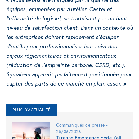
équipes, emmenées par Aurélien Castel et
l’efficacité du logiciel, se traduisant par un haut
niveau de satisfaction client. Dans un contexte où
les entreprises doivent rapidement s’équiper
d’outils pour professionnaliser leur suivi des
enjeux réglementaires et environnementaux
(réduction de l’empreinte carbone, CSRD, etc.),
Symalean apparaît parfaitement positionnée pour
capter des parts de ce marché en plein essor. »
PLUS D'ACTUALITÉ
Communiqués de presse -
25/06/2026
Turenne Emergence cède Kali