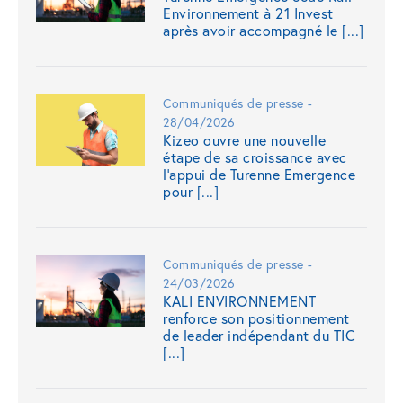
Environnement à 21 Invest
après avoir accompagné le [...]
Communiqués de presse -
28/04/2026
Kizeo ouvre une nouvelle
étape de sa croissance avec
l’appui de Turenne Emergence
pour [...]
Communiqués de presse -
24/03/2026
KALI ENVIRONNEMENT
renforce son positionnement
de leader indépendant du TIC
[...]