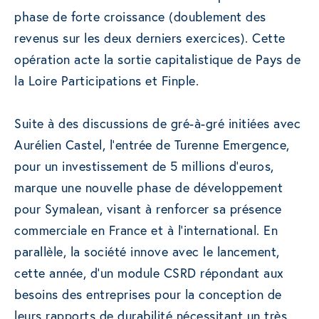
phase de forte croissance (doublement des
revenus sur les deux derniers exercices). Cette
opération acte la sortie capitalistique de Pays de
la Loire Participations et Finple.
Suite à des discussions de gré-à-gré initiées avec
Aurélien Castel, l’entrée de Turenne Emergence,
pour un investissement de 5 millions d’euros,
marque une nouvelle phase de développement
pour Symalean, visant à renforcer sa présence
commerciale en France et à l’international. En
parallèle, la société innove avec le lancement,
cette année, d’un module CSRD répondant aux
besoins des entreprises pour la conception de
leurs rapports de durabilité nécessitant un très