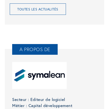
TOUTES LES ACTUALITÉS
A PROPOS DE
Secteur :
Editeur de logiciel
Métier :
Capital développement