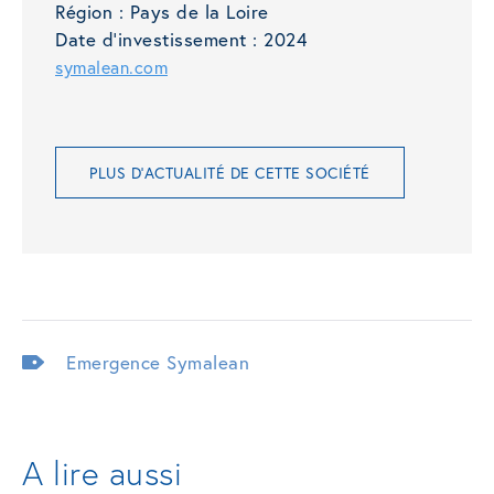
Région :
Pays de la Loire
Date d'investissement :
2024
symalean.com
PLUS D'ACTUALITÉ DE CETTE SOCIÉTÉ
Emergence
Symalean
A lire aussi