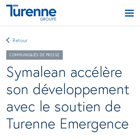
Retour
COMMUNIQUÉS DE PRESSE
Symalean accélère
son développement
avec le soutien de
Turenne Emergence