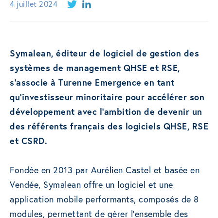
4 juillet 2024
Symalean, éditeur de logiciel de gestion des
systèmes de management QHSE et RSE,
s’associe à Turenne Emergence en tant
qu’investisseur minoritaire pour accélérer son
développement avec l’ambition de devenir un
des référents français des logiciels QHSE, RSE
et CSRD.
Fondée en 2013 par Aurélien Castel et basée en
Vendée, Symalean offre un logiciel et une
application mobile performants, composés de 8
modules, permettant de gérer l’ensemble des