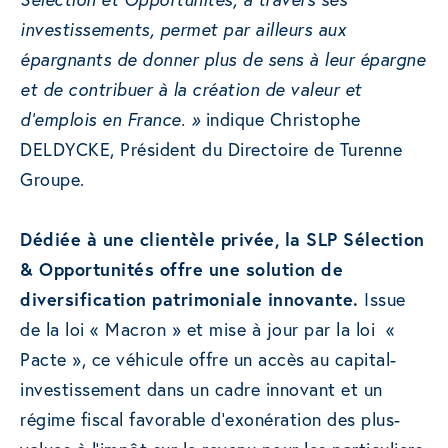
investissements, permet par ailleurs aux
épargnants de donner plus de sens à leur épargne
et de contribuer à la création de valeur et
d’emplois en France. »
indique Christophe
DELDYCKE, Président du Directoire de Turenne
Groupe.
Dédiée à une clientèle privée, la SLP Sélection
& Opportunités offre une solution de
diversification patrimoniale innovante.
Issue
de la loi « Macron » et mise à jour par la loi «
Pacte », ce véhicule offre un accès au capital-
investissement dans un cadre innovant et un
régime fiscal favorable d’exonération des plus-