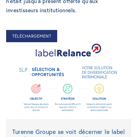
n’était jusqu’à présent offerte qu’aux
investisseurs institutionnels.
TÉLÉCHARGEMENT
Turenne Groupe se voit décerner le label