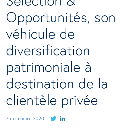
Sélection &
Opportunités, son
véhicule de
diversification
patrimoniale à
destination de la
clientèle privée
7 décembre 2020