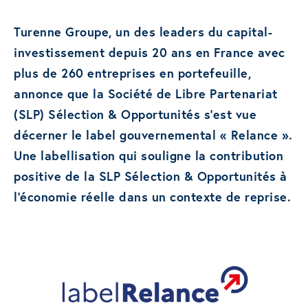
Turenne Groupe, un des leaders du capital-
investissement depuis 20 ans en France avec
plus de 260 entreprises en portefeuille,
annonce que la Société de Libre Partenariat
(SLP) Sélection & Opportunités s’est vue
décerner le label gouvernemental « Relance ».
Une labellisation qui souligne la contribution
positive de la SLP Sélection & Opportunités à
l’économie réelle dans un contexte de reprise.