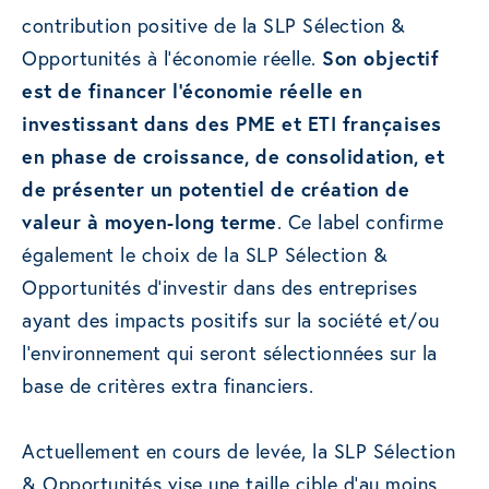
contribution positive de la SLP Sélection &
Opportunités à l’économie réelle.
Son objectif
est de financer l’économie réelle en
investissant dans des PME et ETI françaises
en phase de croissance, de consolidation, et
de présenter un potentiel de création de
valeur à moyen-long terme
. Ce label confirme
également le choix de la SLP Sélection &
Opportunités d’investir dans des entreprises
ayant des impacts positifs sur la société et/ou
l’environnement qui seront sélectionnées sur la
base de critères extra financiers.
Actuellement en cours de levée, la SLP Sélection
& Opportunités vise une taille cible d’au moins