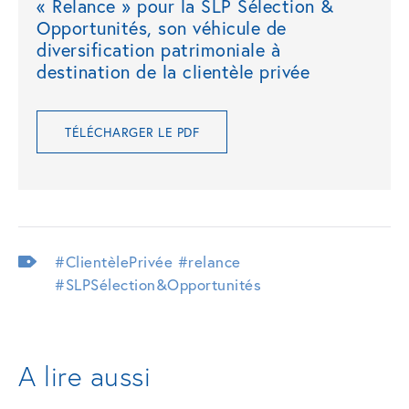
« Relance » pour la SLP Sélection &
Opportunités, son véhicule de
diversification patrimoniale à
destination de la clientèle privée
TÉLÉCHARGER LE PDF
#ClientèlePrivée
#relance
#SLPSélection&Opportunités
A lire aussi