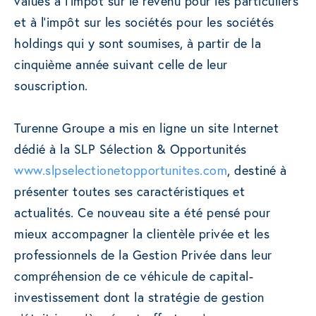
values à l’impôt sur le revenu pour les particuliers
et à l’impôt sur les sociétés pour les sociétés
holdings qui y sont soumises, à partir de la
cinquième année suivant celle de leur
souscription.
Turenne Groupe a mis en ligne un site Internet
dédié à la SLP Sélection & Opportunités
www.slpselectionetopportunites.com
, destiné à
présenter toutes ses caractéristiques et
actualités. Ce nouveau site a été pensé pour
mieux accompagner la clientèle privée et les
professionnels de la Gestion Privée dans leur
compréhension de ce véhicule de capital-
investissement dont la stratégie de gestion