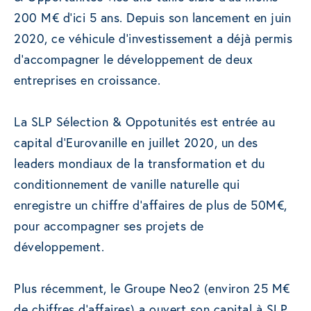
200 M€ d’ici 5 ans. Depuis son lancement en juin
2020, ce véhicule d’investissement a déjà permis
d’accompagner le développement de deux
entreprises en croissance.
La SLP Sélection & Oppotunités est entrée au
capital d’Eurovanille en juillet 2020, un des
leaders mondiaux de la transformation et du
conditionnement de vanille naturelle qui
enregistre un chiffre d’affaires de plus de 50M€,
pour accompagner ses projets de
développement.
Plus récemment, le Groupe Neo2 (environ 25 M€
de chiffres d’affaires) a ouvert son capital à SLP