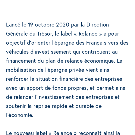
Lancé le 19 octobre 2020 par la Direction
Générale du Trésor, le label « Relance » a pour
objectif d’orienter l’épargne des Français vers des
véhicules d’investissement qui contribuent au
financement du plan de relance économique. La
mobilisation de l’épargne privée vient ainsi
renforcer la situation financière des entreprises
avec un apport de fonds propres, et permet ainsi
de relancer l’investissement des entreprises et
soutenir la reprise rapide et durable de
l’économie.
Le nouveau label « Relance » reconnaît ainsi la