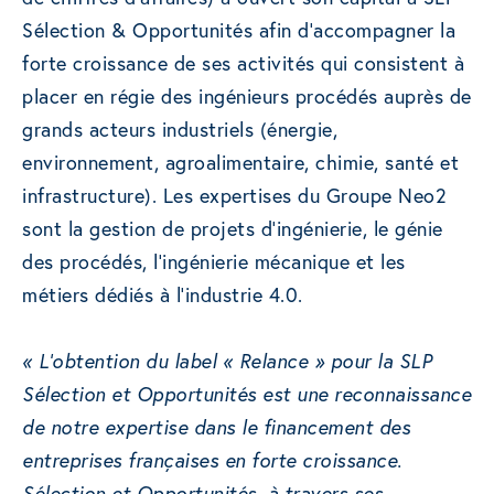
Sélection & Opportunités afin d’accompagner la
forte croissance de ses activités qui consistent à
placer en régie des ingénieurs procédés auprès de
grands acteurs industriels (énergie,
environnement, agroalimentaire, chimie, santé et
infrastructure). Les expertises du Groupe Neo2
sont la gestion de projets d’ingénierie, le génie
des procédés, l’ingénierie mécanique et les
métiers dédiés à l’industrie 4.0.
« L’obtention du label « Relance » pour la SLP
Sélection et Opportunités est une reconnaissance
de notre expertise dans le financement des
entreprises françaises en forte croissance.
Sélection et Opportunités, à travers ses