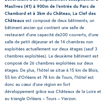
Maslives (41) à 900m de l’entrée du Parc de
Chambord et à 3km du Château, La Clef des
Châteaux
est composé de deux bâtiments, un
bâtiment ancien qui contient une salle de
restaurant d’une capacité de200 couverts, d’une
salle de petit déjeuner et de 14 chambres non
exploitées actuellement sur deux étages (sauf 3
chambres exploitées). Le deuxième bâtiment est
composé de 26 chambres exploitées sur deux
étages. De plus, l’hôtel se situe à 15 km de Blois,
55 km d’Orléans et 78 km de Tours, l’hôtel est
donc au cœur d’une région en fort
développement grâce aux Châteaux de la Loire et
au triangle Orléans – Tours – Vierzon.