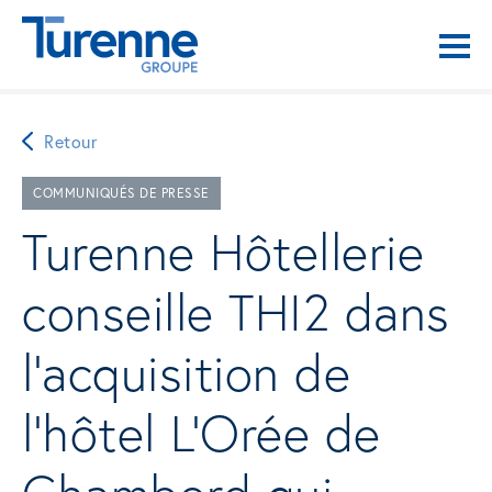
Retour
COMMUNIQUÉS DE PRESSE
Turenne Hôtellerie
conseille THI2 dans
l’acquisition de
l’hôtel L’Orée de