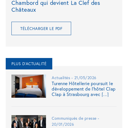
Chambord qui devient La Clef des
Châteaux
TÉLÉCHARGER LE PDF
PLUS D'ACTUALITÉ
Actualités - 21/05/2026
Turenne Hôtellerie poursuit le
développement de l'hôtel Clap
Clap à Strasbourg avec [...]
Communiqués de presse -
20/01/2026