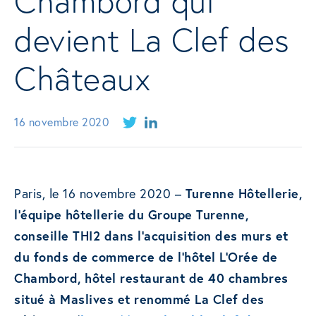
Chambord qui
devient La Clef des
Châteaux
16 novembre 2020
Paris, le 16 novembre 2020 –
Turenne Hôtellerie,
l’équipe hôtellerie du Groupe Turenne,
conseille THI2 dans l’acquisition des murs et
du fonds de commerce de l’hôtel L’Orée de
Chambord, hôtel restaurant de 40 chambres
situé à Maslives et renommé La Clef des