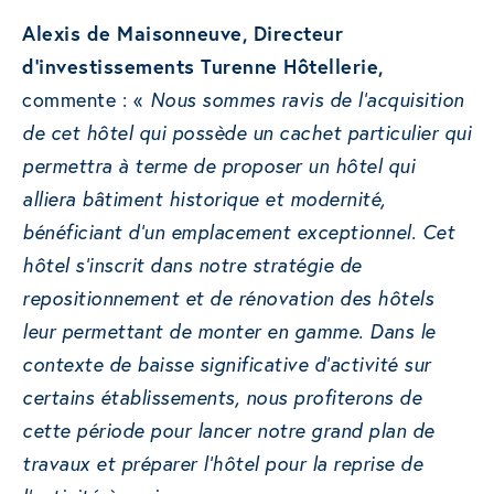
Alexis de Maisonneuve, Directeur
d’investissements Turenne Hôtellerie,
commente : «
Nous sommes ravis de l’acquisition
de cet hôtel qui possède un cachet particulier qui
permettra à terme de proposer un hôtel qui
alliera bâtiment historique et modernité,
bénéficiant d’un emplacement exceptionnel. Cet
hôtel s’inscrit dans notre stratégie de
repositionnement et de rénovation des hôtels
leur permettant de monter en gamme. Dans le
contexte de baisse significative d’activité sur
certains établissements, nous profiterons de
cette période pour lancer notre grand plan de
travaux et préparer l’hôtel pour la reprise de