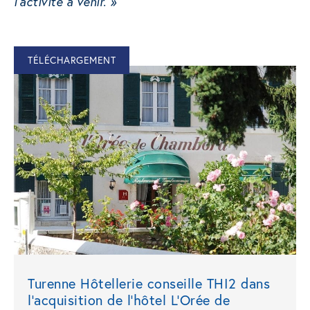
l’activité à venir. »
TÉLÉCHARGEMENT
Turenne Hôtellerie conseille THI2 dans
l’acquisition de l’hôtel L’Orée de