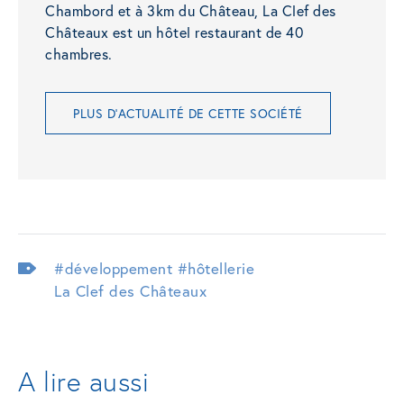
Chambord et à 3km du Château, La Clef des
Châteaux est un hôtel restaurant de 40
chambres.
PLUS D'ACTUALITÉ DE CETTE SOCIÉTÉ
#développement
#hôtellerie
La Clef des Châteaux
A lire aussi