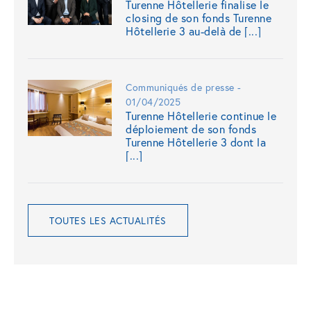
Turenne Hôtellerie finalise le
closing de son fonds Turenne
Hôtellerie 3 au-delà de [...]
Communiqués de presse -
01/04/2025
Turenne Hôtellerie continue le
déploiement de son fonds
Turenne Hôtellerie 3 dont la
[...]
TOUTES LES ACTUALITÉS