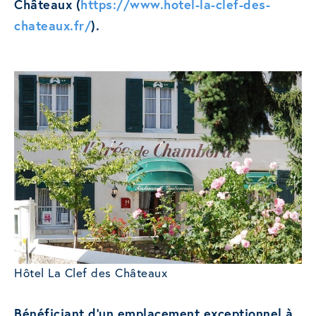
Châteaux (
https://www.hotel-la-clef-des-
chateaux.fr/
).
Hôtel La Clef des Châteaux
Bénéficiant d’un emplacement exceptionnel à