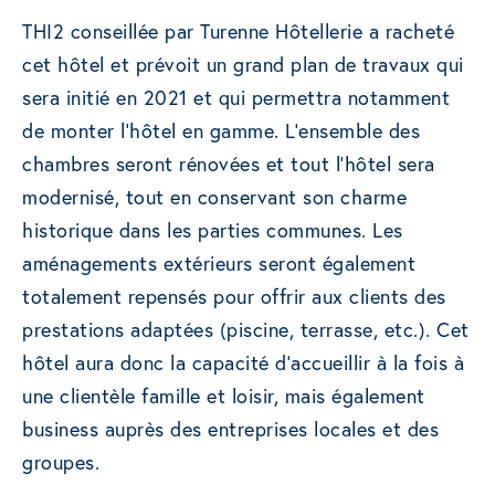
THI2 conseillée par Turenne Hôtellerie a racheté
cet hôtel et prévoit un grand plan de travaux qui
sera initié en 2021 et qui permettra notamment
de monter l’hôtel en gamme. L’ensemble des
chambres seront rénovées et tout l’hôtel sera
modernisé, tout en conservant son charme
historique dans les parties communes. Les
aménagements extérieurs seront également
totalement repensés pour offrir aux clients des
prestations adaptées (piscine, terrasse, etc.). Cet
hôtel aura donc la capacité d’accueillir à la fois à
une clientèle famille et loisir, mais également
business auprès des entreprises locales et des
groupes.