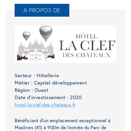
A PROPOS DE
Secteur :
Hôtellerie
Métier :
Capital développement
Région :
Ouest
Date d'investissement :
2020
hotel-la-clef-des-chateaux.fr
Bénéficiant d’un emplacement exceptionnel à
Maslives (41) à 900m de l’entrée du Parc de