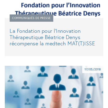
COMMUNIQUÉS DE PRESSE
La Fondation pour l’Innovation
Thérapeutique Béatrice Denys
récompense la medtech MAT(T)ISSE
17/05/2018