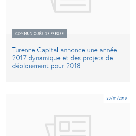
COMMUNIQUÉS DE PRESSE
Turenne Capital annonce une année
2017 dynamique et des projets de
déploiement pour 2018
23/01/2018