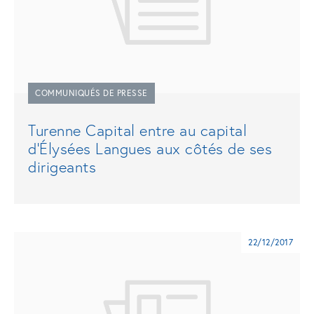
COMMUNIQUÉS DE PRESSE
Turenne Capital entre au capital
d’Élysées Langues aux côtés de ses
dirigeants
22/12/2017