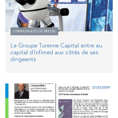
COMMUNIQUÉS DE PRESSE
Le Groupe Turenne Capital entre au
capital d’Infimed aux côtés de ses
dirigeants
27/03/2018