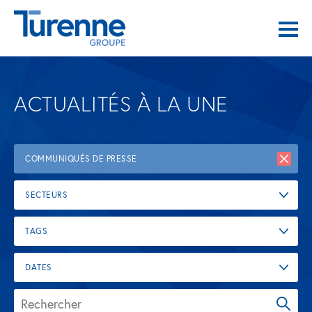
ACTUALITÉS À LA UNE
COMMUNIQUÉS DE PRESSE
SECTEURS
TAGS
DATES