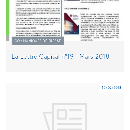
COMMUNIQUÉS DE PRESSE
La Lettre Capital n°19 - Mars 2018
15/02/2018