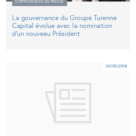
COMMUNIQUÉS DE PRESSE
La gouvernance du Groupe Turenne
Capital évolue avec la nomination
d’un nouveau Président
30/05/2018