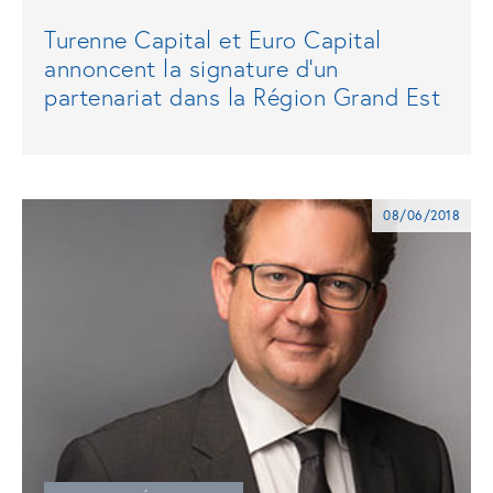
Turenne Capital et Euro Capital
annoncent la signature d’un
partenariat dans la Région Grand Est
08/06/2018