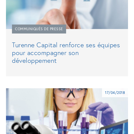
COMMUNIQUÉS DE PRESSE
Turenne Capital renforce ses équipes
pour accompagner son
développement
17/04/2018