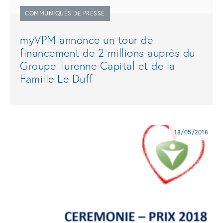
COMMUNIQUÉS DE PRESSE
myVPM annonce un tour de
financement de 2 millions auprès du
Groupe Turenne Capital et de la
Famille Le Duff
18/05/2018