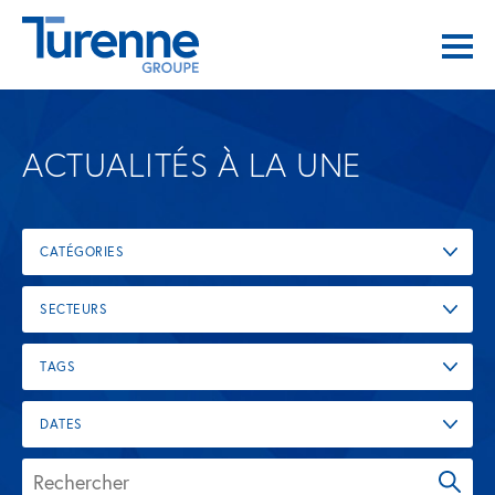
ACTUALITÉS À LA UNE
CATÉGORIES
SECTEURS
TAGS
DATES