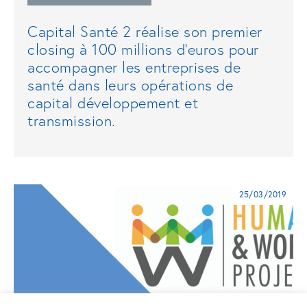
Capital Santé 2 réalise son premier
closing à 100 millions d’euros pour
accompagner les entreprises de
santé dans leurs opérations de
capital développement et
transmission.
25/03/2019