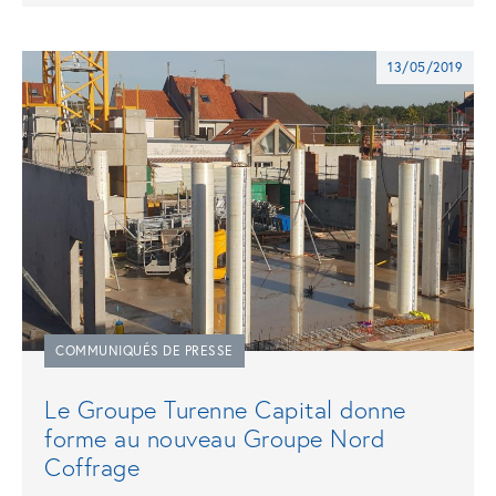
13/05/2019
COMMUNIQUÉS DE PRESSE
Le Groupe Turenne Capital donne
forme au nouveau Groupe Nord
Coffrage