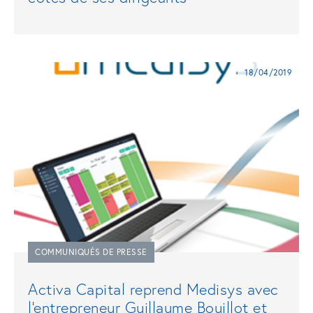
18/04/2019
COMMUNIQUÉS DE PRESSE
Activa Capital reprend Medisys avec
l'entrepreneur Guillaume Bouillot et