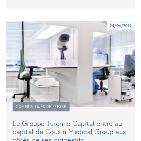
24/04/2019
COMMUNIQUÉS DE PRESSE
Le Groupe Turenne Capital entre au
capital de Cousin Medical Group aux
côtés de ses dirigeants