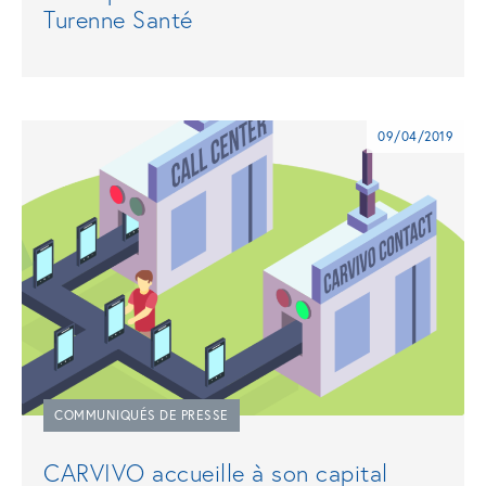
Turenne Santé
09/04/2019
COMMUNIQUÉS DE PRESSE
CARVIVO accueille à son capital