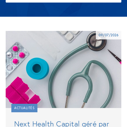
09/07/2026
ACTUALITÉS
Next Health Capital géré par