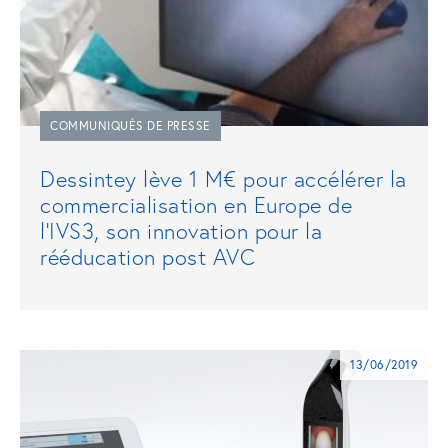
COMMUNIQUÉS DE PRESSE
Dessintey lève 1 M€ pour accélérer la
commercialisation en Europe de
l’IVS3, son innovation pour la
rééducation post AVC
13/06/2019