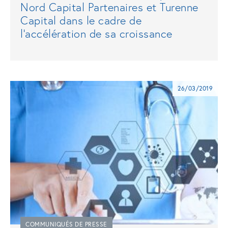
Nord Capital Partenaires et Turenne
Capital dans le cadre de
l’accélération de sa croissance
26/03/2019
COMMUNIQUÉS DE PRESSE