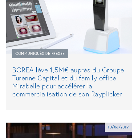
COMMUNIQUÉS DE PRESSE
BOREA lève 1,5M€ auprès du Groupe
Turenne Capital et du family office
Mirabelle pour accélérer la
commercialisation de son Rayplicker
10/06/2019