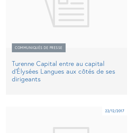
COMMUNIQUÉS DE PRESSE
Turenne Capital entre au capital
d’Élysées Langues aux côtés de ses
dirigeants
22/12/2017