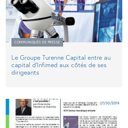
COMMUNIQUÉS DE PRESSE
Le Groupe Turenne Capital entre au
capital d’Infimed aux côtés de ses
dirigeants
27/03/2018