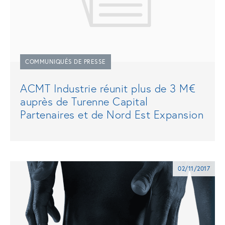
COMMUNIQUÉS DE PRESSE
ACMT Industrie réunit plus de 3 M€
auprès de Turenne Capital
Partenaires et de Nord Est Expansion
02/11/2017