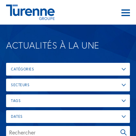
ACTUALITÉS À LA UNE
CATÉGORIES
SECTEURS
TAGS
DATES