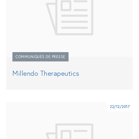
COMMUNIQUÉS DE PRESSE
Millendo Therapeutics
22/12/2017