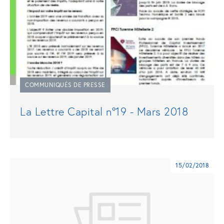
COMMUNIQUÉS DE PRESSE
La Lettre Capital n°19 - Mars 2018
15/02/2018