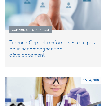
COMMUNIQUÉS DE PRESSE
Turenne Capital renforce ses équipes
pour accompagner son
développement
17/04/2018