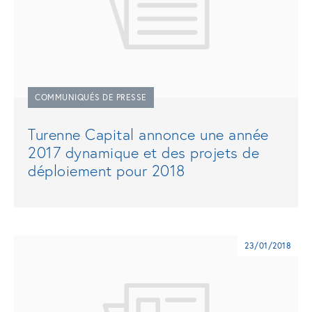
COMMUNIQUÉS DE PRESSE
Turenne Capital annonce une année
2017 dynamique et des projets de
déploiement pour 2018
23/01/2018