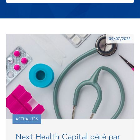
09/07/2026
ACTUALITÉS
Next Health Capital géré par