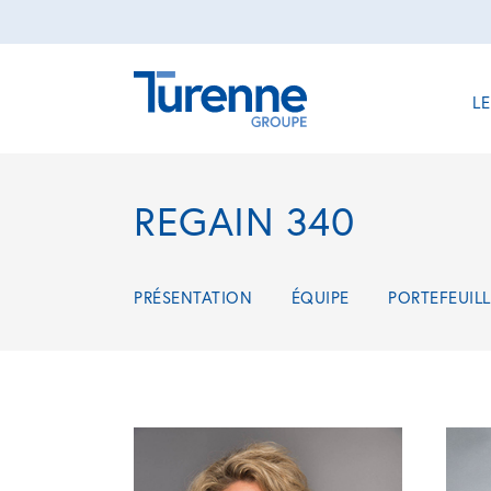
L
REGAIN 340
PRÉSENTATION
ÉQUIPE
PORTEFEUILL