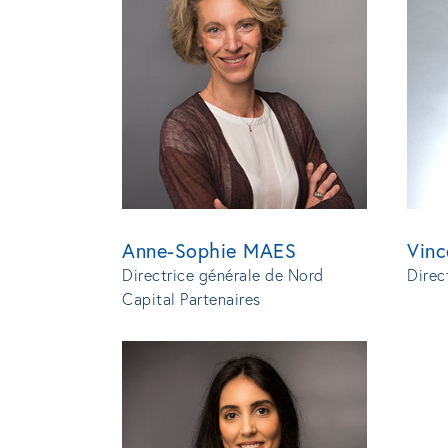
Anne-Sophie MAES
Vin
Directrice générale de Nord
Direc
Capital Partenaires