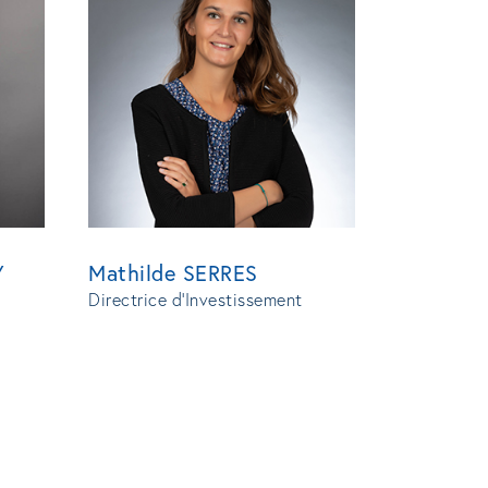
Y
Mathilde SERRES
Directrice d'Investissement