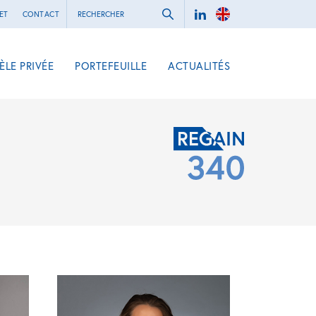
ET
CONTACT
ÈLE PRIVÉE
PORTEFEUILLE
ACTUALITÉS