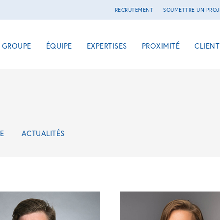
RECRUTEMENT
SOUMETTRE UN PROJ
E GROUPE
ÉQUIPE
EXPERTISES
PROXIMITÉ
CLIENT
E
ACTUALITÉS