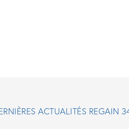
ERNIÈRES ACTUALITÉS REGAIN 3