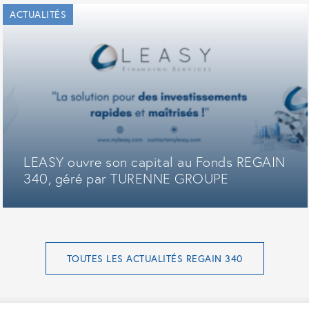
ACTUALITÉS
LEASY ouvre son capital au Fonds REGAIN
340, géré par TURENNE GROUPE
TOUTES LES ACTUALITÉS REGAIN 340