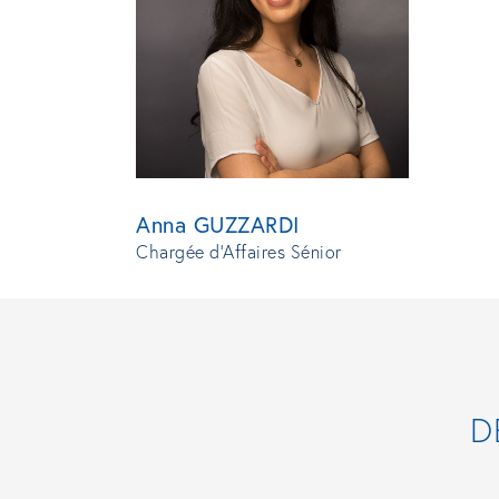
Anna GUZZARDI
Chargée d'Affaires Sénior
D