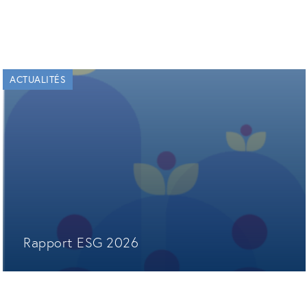
ACTUALITÉS
Rapport ESG 2026