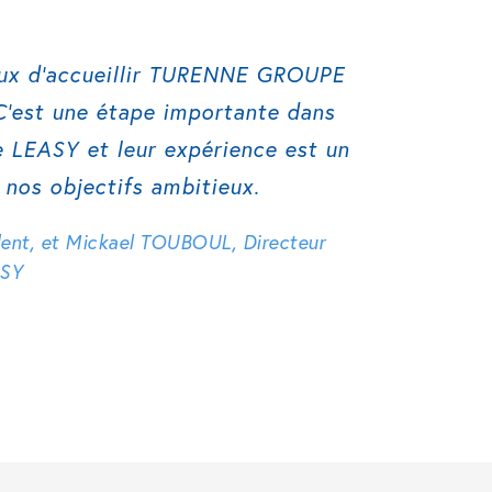
x d’accueillir TURENNE GROUPE
 C’est une étape importante dans
 LEASY et leur expérience est un
 nos objectifs ambitieux.
ent, et Mickael TOUBOUL, Directeur
ASY