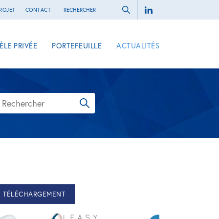
ROJET
CONTACT
ÈLE PRIVÉE
PORTEFEUILLE
ACTUALITÉS
TÉLÉCHARGEMENT