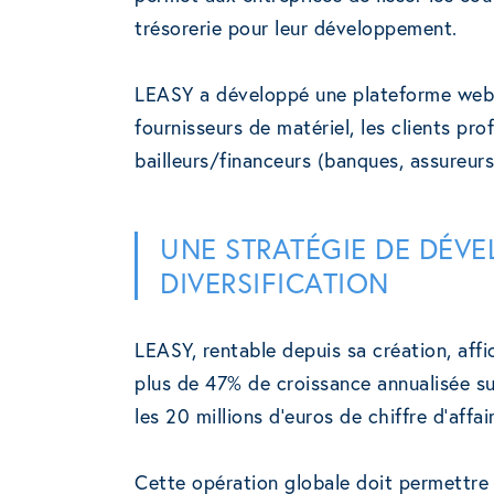
trésorerie pour leur développement.
LEASY a développé une plateforme web si
fournisseurs de matériel, les clients pr
bailleurs/financeurs (banques, assureurs o
UNE STRATÉGIE DE DÉVE
DIVERSIFICATION
LEASY, rentable depuis sa création, affi
plus de 47% de croissance annualisée su
les 20 millions d’euros de chiffre d’affai
Cette opération globale doit permettre 