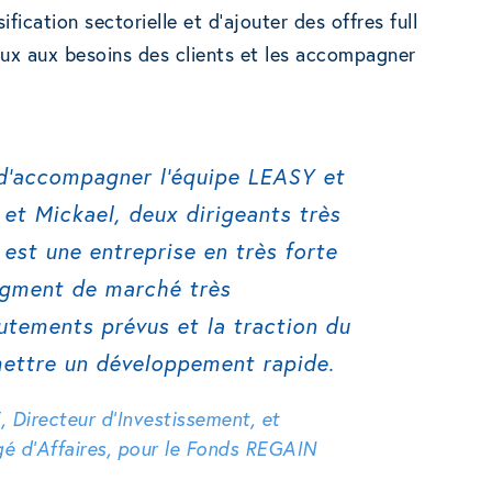
fication sectorielle et d’ajouter des offres full
ux aux besoins des clients et les accompagner
d’accompagner l’équipe LEASY et
et Mickael, deux dirigeants très
est une entreprise en très forte
egment de marché très
utements prévus et la traction du
ettre un développement rapide.
irecteur d’Investissement, et
é d’Affaires, pour le Fonds REGAIN