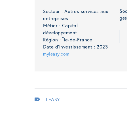
Secteur :
Autres services aux
Soc
ges
entreprises
Métier :
Capital
développement
Région :
Île-de-France
Date d'investissement :
2023
myleasy.com
LEASY