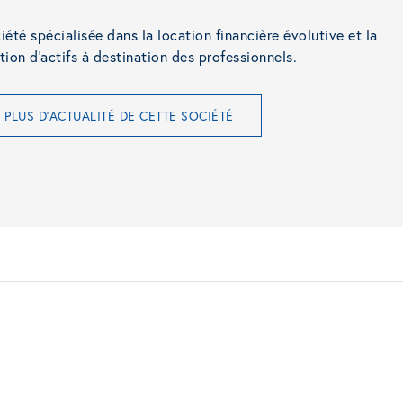
iété spécialisée dans la location financière évolutive et la
tion d’actifs à destination des professionnels.
PLUS D'ACTUALITÉ DE CETTE SOCIÉTÉ