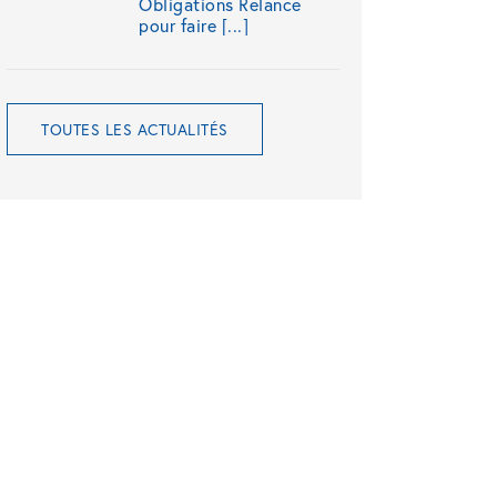
Obligations Relance
pour faire [...]
TOUTES LES ACTUALITÉS