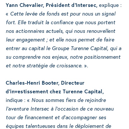
Yann Chevalier, Président d’Intersec,
explique :
«
Cette levée de fonds est pour nous un signal
fort. Elle traduit la confiance que nous portent
nos actionnaires actuels, qui nous renouvellent
leur engagement ; et elle nous permet de faire
entrer au capital le Groupe Turenne Capital, qui a
su comprendre nos enjeux, notre positionnement
et notre stratégie de croissance.
».
Charles-Henri Booter, Directeur
d’investissement chez Turenne Capital,
indique : «
Nous sommes fiers de rejoindre
l’aventure Intersec à l’occasion de ce nouveau
tour de financement et d’accompagner ses
équipes talentueuses dans le déploiement de