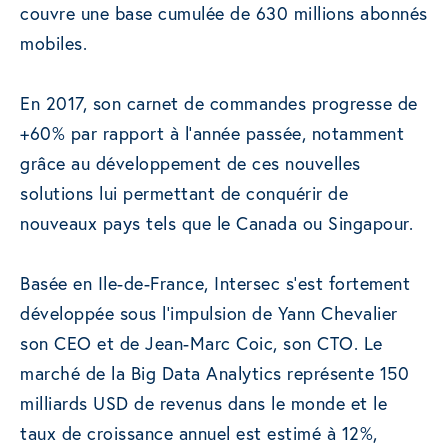
couvre une base cumulée de 630 millions abonnés
mobiles.
En 2017, son carnet de commandes progresse de
+60% par rapport à l’année passée, notamment
grâce au développement de ces nouvelles
solutions lui permettant de conquérir de
nouveaux pays tels que le Canada ou Singapour.
Basée en Ile-de-France, Intersec s’est fortement
développée sous l’impulsion de Yann Chevalier
son CEO et de Jean-Marc Coic, son CTO.
Le
marché de la Big Data Analytics représente 150
milliards USD de revenus dans le monde et le
taux de croissance annuel est estimé à 12%,