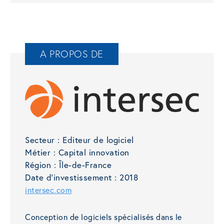
A PROPOS DE
Secteur :
Editeur de logiciel
Métier :
Capital innovation
Région :
Île-de-France
Date d'investissement :
2018
intersec.com
Conception de logiciels spécialisés dans le