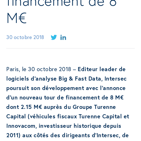
financement de 8
M€
30 octobre 2018
Paris, le 30 octobre 2018 –
Editeur leader de
logiciels d’analyse Big & Fast Data, Intersec
poursuit son développement avec l’annonce
d’un nouveau tour de financement de 8 M€
dont 2.15 M€ auprès du Groupe Turenne
Capital (véhicules fiscaux Turenne Capital et
Innovacom, investisseur historique depuis
2011) aux côtés des dirigeants d’Intersec, de