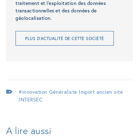
traitement et l’exploitation des données
transactionnelles et des données de
géolocalisation.
PLUS D'ACTUALITÉ DE CETTE SOCIÉTÉ
#innovation
Généraliste
Import ancien site
INTERSEC
A lire aussi