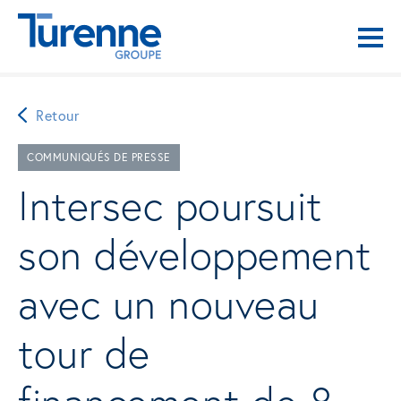
Retour
COMMUNIQUÉS DE PRESSE
Intersec poursuit
son développement
avec un nouveau
tour de