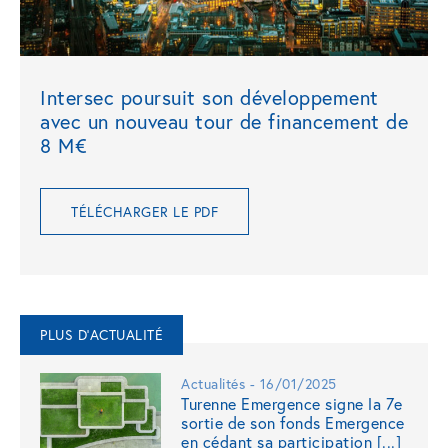
Intersec poursuit son développement
avec un nouveau tour de financement de
8 M€
TÉLÉCHARGER LE PDF
PLUS D'ACTUALITÉ
Actualités - 16/01/2025
Turenne Emergence signe la 7e
sortie de son fonds Emergence
en cédant sa participation [...]