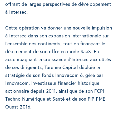
offrant de larges perspectives de développement
à Intersec.
Cette opération va donner une nouvelle impulsion
à Intersec dans son expansion internationale sur
l’ensemble des continents, tout en finançant le
déploiement de son offre en mode SaaS. En
accompagnant la croissance d’Intersec aux côtés
de ses dirigeants, Turenne Capital déploie la
stratégie de son fonds Innovacom 6, géré par
Innovacom, investisseur financier historique
actionnaire depuis 2011, ainsi que de son FCPI
Techno Numérique et Santé et de son FIP PME
Ouest 2016.