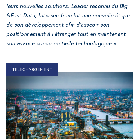
leurs nouvelles solutions. Leader reconnu du Big
&Fast Data, Intersec franchit une nouvelle étape
de son développement afin d’asseoir son
positionnement à l’étranger tout en maintenant
son avance concurrentielle technologique ».
TÉLÉCHARGEMENT