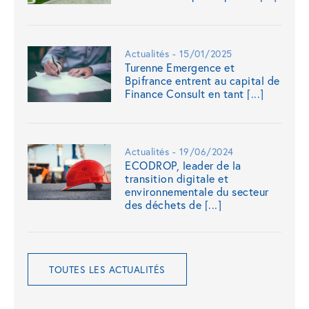
Actualités - 15/01/2025
Turenne Emergence et
Bpifrance entrent au capital de
Finance Consult en tant [...]
Actualités - 19/06/2024
ECODROP, leader de la
transition digitale et
environnementale du secteur
des déchets de [...]
TOUTES LES ACTUALITÉS