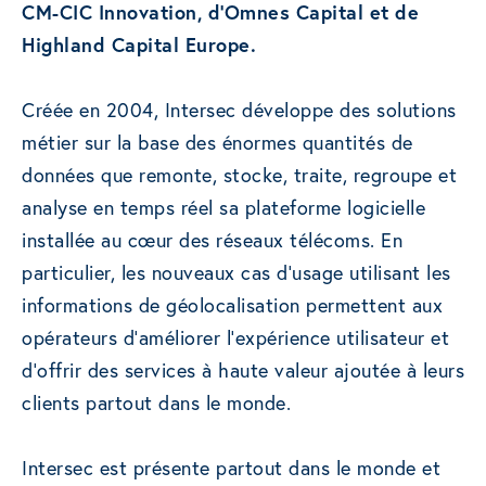
CM-CIC Innovation, d’Omnes Capital et de
Highland Capital Europe.
Créée en 2004, Intersec développe des solutions
métier sur la base des énormes quantités de
données que remonte, stocke, traite, regroupe et
analyse en temps réel sa plateforme logicielle
installée au cœur des réseaux télécoms. En
particulier, les nouveaux cas d’usage utilisant les
informations de géolocalisation permettent aux
opérateurs d’améliorer l’expérience utilisateur et
d’offrir des services à haute valeur ajoutée à leurs
clients partout dans le monde.
Intersec est présente partout dans le monde et