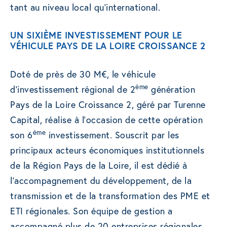
tant au niveau local qu’international.
UN SIXIÈME INVESTISSEMENT POUR LE
VÉHICULE PAYS DE LA LOIRE CROISSANCE 2
Doté de près de 30 M€, le véhicule
ème
d’investissement régional de 2
génération
Pays de la Loire Croissance 2, géré par Turenne
Capital, réalise à l’occasion de cette opération
ème
son 6
investissement. Souscrit par les
principaux acteurs économiques institutionnels
de la Région Pays de la Loire, il est dédié à
l’accompagnement du développement, de la
transmission et de la transformation des PME et
ETI régionales. Son équipe de gestion a
accompagné plus de 20 entreprises régionales