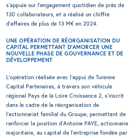
s’appuie sur l’engagement quotidien de près de
130 collaborateurs, et a réalisé un chiffre
d’affaires de plus de 13 M€ en 2024.
UNE OPÉRATION DE RÉORGANISATION DU
CAPITAL PERMETTANT D’AMORCER UNE
NOUVELLE PHASE DE GOUVERNANCE ET DE
DÉVELOPPEMENT
L’opération réalisée avec l’appui de Turenne
Capital Partenaires, à travers son véhicule
régional Pays de la Loire Croissance 2, s’inscrit
dans le cadre de la réorganisation de
l’actionnariat familial du Groupe, permettant de
renforcer la position d’Antoine PAYE, actionnaire
majoritaire, au capital de l’entreprise fondée par