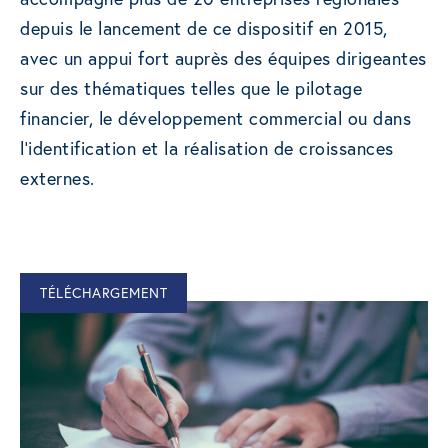
depuis le lancement de ce dispositif en 2015,
avec un appui fort auprès des équipes dirigeantes
sur des thématiques telles que le pilotage
financier, le développement commercial ou dans
l’identification et la réalisation de croissances
externes.
TÉLÉCHARGEMENT