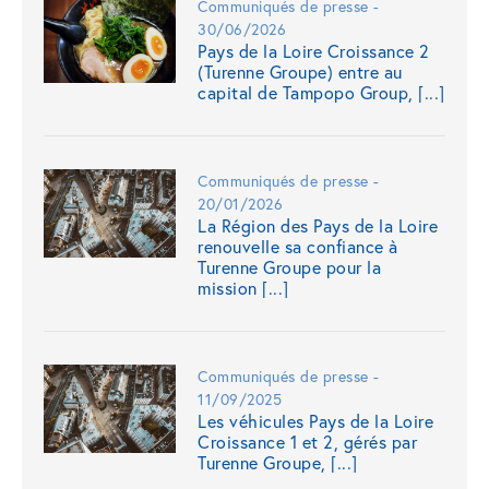
Communiqués de presse -
30/06/2026
Pays de la Loire Croissance 2
(Turenne Groupe) entre au
capital de Tampopo Group, [...]
Communiqués de presse -
20/01/2026
La Région des Pays de la Loire
renouvelle sa confiance à
Turenne Groupe pour la
mission [...]
Communiqués de presse -
11/09/2025
Les véhicules Pays de la Loire
Croissance 1 et 2, gérés par
Turenne Groupe, [...]