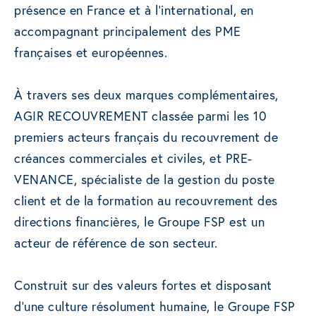
présence en France et à l’international, en
accompagnant principalement des PME
françaises et européennes.
À travers ses deux marques complémentaires,
AGIR RECOUVREMENT classée parmi les 10
premiers acteurs français du recouvrement de
créances commerciales et civiles, et PRE-
VENANCE, spécialiste de la gestion du poste
client et de la formation au recouvrement des
directions financières, le Groupe FSP est un
acteur de référence de son secteur.
Construit sur des valeurs fortes et disposant
d’une culture résolument humaine, le Groupe FSP