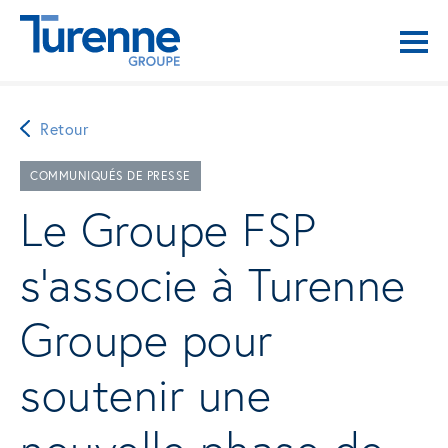
Retour
COMMUNIQUÉS DE PRESSE
Le Groupe FSP
s’associe à Turenne
Groupe pour
soutenir une