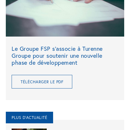
Le Groupe FSP s’associe à Turenne
Groupe pour soutenir une nouvelle
phase de développement
TÉLÉCHARGER LE PDF
PLUS D'ACTUALITÉ