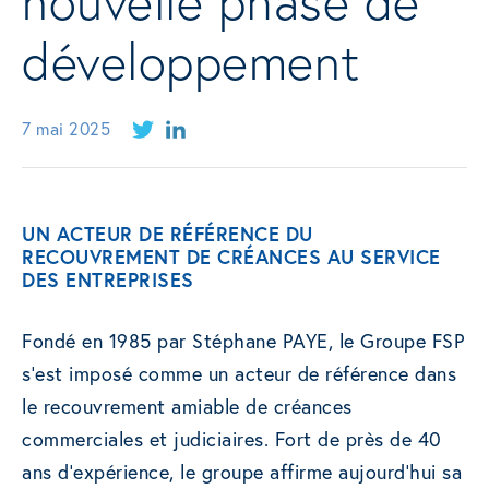
nouvelle phase de
développement
7 mai 2025
UN ACTEUR DE RÉFÉRENCE DU
RECOUVREMENT DE CRÉANCES AU SERVICE
DES ENTREPRISES
Fondé en 1985 par Stéphane PAYE, le Groupe FSP
s’est imposé comme un acteur de référence dans
le recouvrement amiable de créances
commerciales et judiciaires. Fort de près de 40
ans d’expérience, le groupe affirme aujourd’hui sa