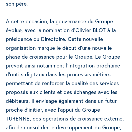
son père.
A cette occasion, la gouvernance du Groupe
évolue, avec la nomination d’Olivier BLOT à la
présidence du Directoire. Cette nouvelle
organisation marque le début d’une nouvelle
phase de croissance pour le Groupe. Le Groupe
prévoit ainsi notamment l’intégration prochaine
d’outils digitaux dans les processus métiers
permettant de renforcer la qualité des services
proposés aux clients et des échanges avec les
débiteurs. Il envisage également dans un futur
proche d’initier, avec l’appui du Groupe
TURENNE, des opérations de croissance externe,
afin de consolider le développement du Groupe,