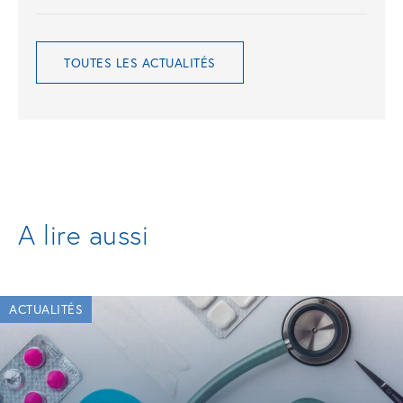
TOUTES LES ACTUALITÉS
A lire aussi
ACTUALITÉS