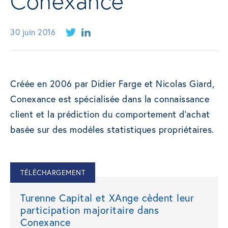
Conexance
30 juin 2016
Créée en 2006 par Didier Farge et Nicolas Giard,
Conexance est spécialisée dans la connaissance
client et la prédiction du comportement d’achat
basée sur des modèles statistiques propriétaires.
TÉLÉCHARGEMENT
Turenne Capital et XAnge cèdent leur
participation majoritaire dans
Conexance