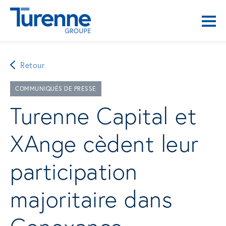
Retour
COMMUNIQUÉS DE PRESSE
Turenne Capital et
XAnge cèdent leur
participation
majoritaire dans