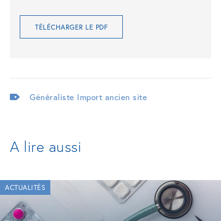
TÉLÉCHARGER LE PDF
Généraliste
Import ancien site
A lire aussi
ACTUALITÉS