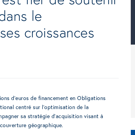
dans le
ses croissances
ions d’euros de financement en Obligations
ional centré sur l’optimisation de la
pagner sa stratégie d’acquisition visant à
a couverture géographique.