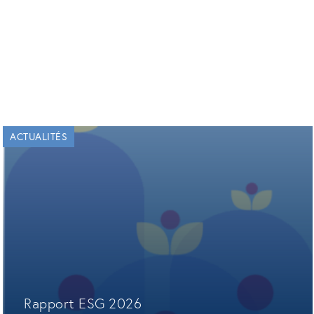
ACTUALITÉS
Rapport ESG 2026