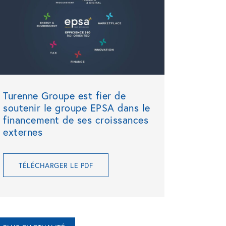
Turenne Groupe est fier de
soutenir le groupe EPSA dans le
financement de ses croissances
externes
TÉLÉCHARGER LE PDF