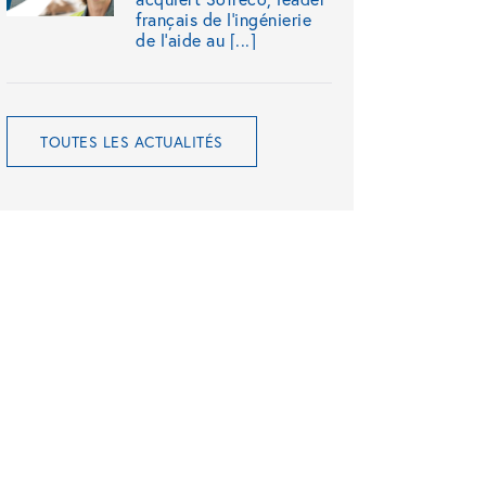
français de l’ingénierie
de l’aide au [...]
TOUTES LES ACTUALITÉS