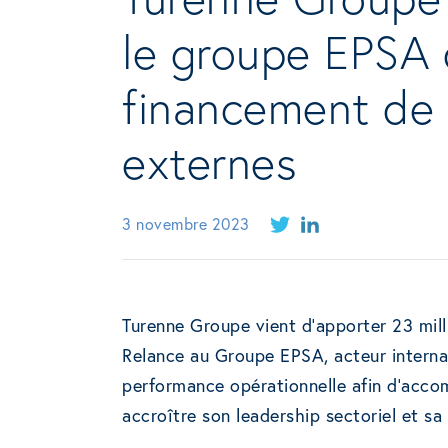
le groupe EPSA 
financement de 
externes
3 novembre 2023
Turenne Groupe vient d’apporter 23 mill
Relance au Groupe EPSA, acteur internat
performance opérationnelle afin d’accom
accroître son leadership sectoriel et s