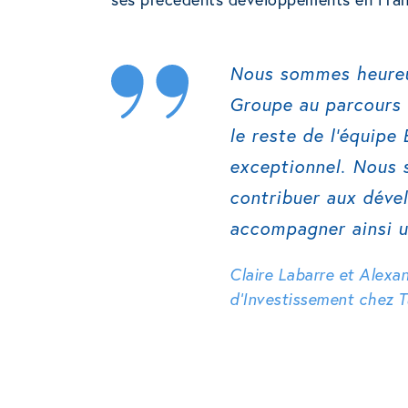
Nous sommes heureu
Groupe au parcours 
le reste de l’équipe
exceptionnel. Nous 
contribuer aux déve
accompagner ainsi un
Claire Labarre et Alexa
d’Investissement chez 