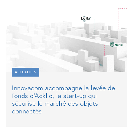
ACTUALITÉS
Innovacom accompagne la levée de
fonds d’Acklio, la start-up qui
sécurise le marché des objets
connectés