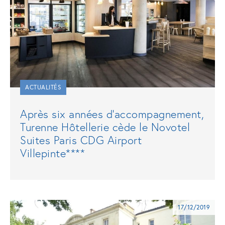
ACTUALITÉS
Après six années d’accompagnement,
Turenne Hôtellerie cède le Novotel
Suites Paris CDG Airport
Villepinte****
17/12/2019