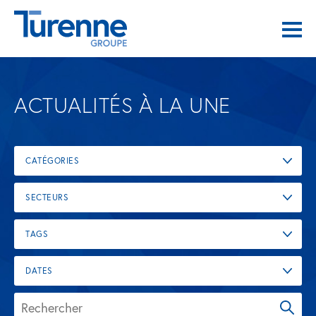
ACTUALITÉS À LA UNE
CATÉGORIES
SECTEURS
TAGS
DATES