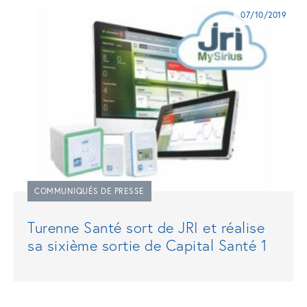
07/10/2019
COMMUNIQUÉS DE PRESSE
Turenne Santé sort de JRI et réalise
sa sixième sortie de Capital Santé 1