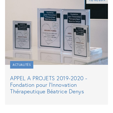
ACTUALITÉS
APPEL A PROJETS 2019-2020 -
Fondation pour l'Innovation
Thérapeutique Béatrice Denys