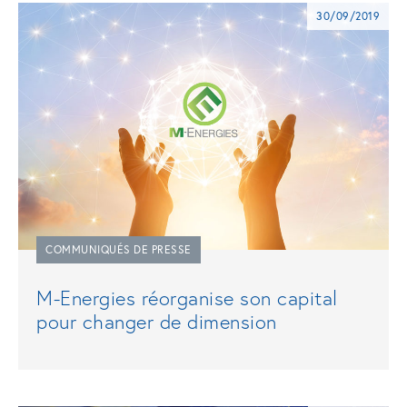
30/09/2019
COMMUNIQUÉS DE PRESSE
M-Energies réorganise son capital
pour changer de dimension