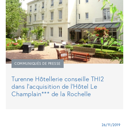
COMMUNIQUÉS DE PRESSE
Turenne Hôtellerie conseille THI2
dans l’acquisition de l’Hôtel Le
Champlain*** de la Rochelle
26/11/2019