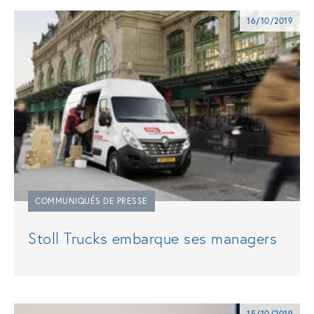
16/10/2019
COMMUNIQUÉS DE PRESSE
Stoll Trucks embarque ses managers
15/10/2019