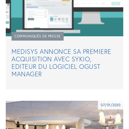
COMMUNIQUÉS DE PRESSE
MEDISYS ANNONCE SA PREMIERE
ACQUISITION AVEC SYKIO,
EDITEUR DU LOGICIEL OGUST
MANAGER
07/01/2020