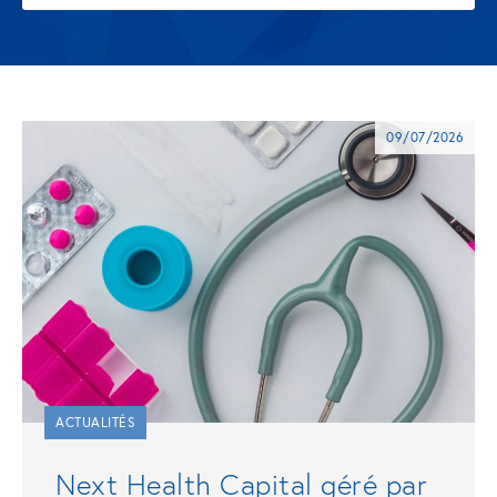
09/07/2026
ACTUALITÉS
Next Health Capital géré par