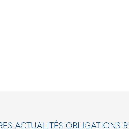
RES ACTUALITÉS OBLIGATIONS 