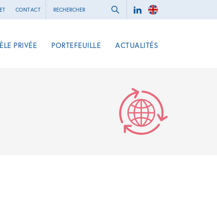
ET
CONTACT
ÈLE PRIVÉE
PORTEFEUILLE
ACTUALITÉS