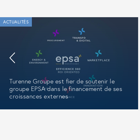
ACTUALITÉS
Turenne Groupe est fier de soutenir le
groupe EPSA dans le financement de ses
croissances externes