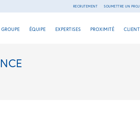
RECRUTEMENT
SOUMETTRE UN PROJ
E GROUPE
ÉQUIPE
EXPERTISES
PROXIMITÉ
CLIENT
ANCE