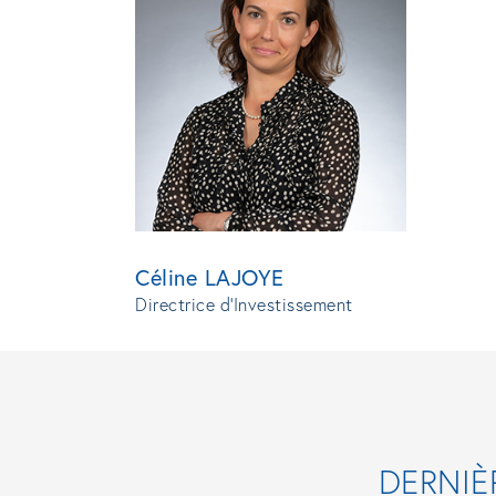
Céline LAJOYE
Directrice d'Investissement
DERNIÈ