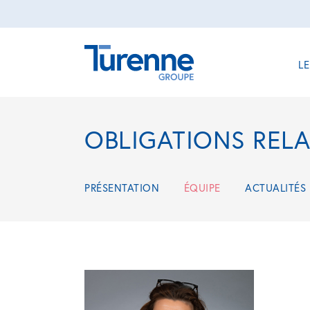
L
OBLIGATIONS REL
PRÉSENTATION
ÉQUIPE
ACTUALITÉS