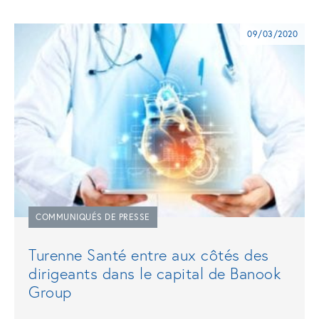
09/03/2020
COMMUNIQUÉS DE PRESSE
Turenne Santé entre aux côtés des
dirigeants dans le capital de Banook
Group