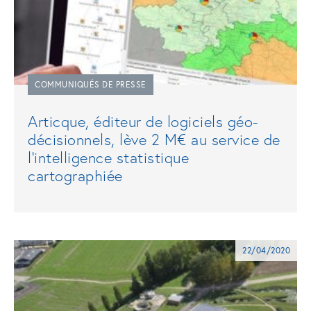
COMMUNIQUÉS DE PRESSE
Articque, éditeur de logiciels géo-
décisionnels, lève 2 M€ au service de
l’intelligence statistique
cartographiée
22/04/2020