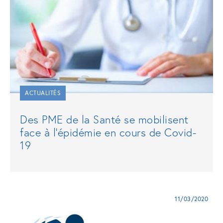
ACTUALITÉS
Des PME de la Santé se mobilisent
face à l’épidémie en cours de Covid-
19
11/03/2020