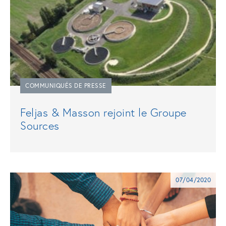
COMMUNIQUÉS DE PRESSE
Feljas & Masson rejoint le Groupe
Sources
07/04/2020