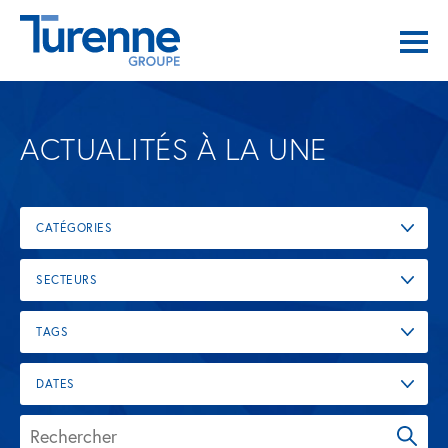
ACTUALITÉS À LA UNE
CATÉGORIES
SECTEURS
TAGS
DATES