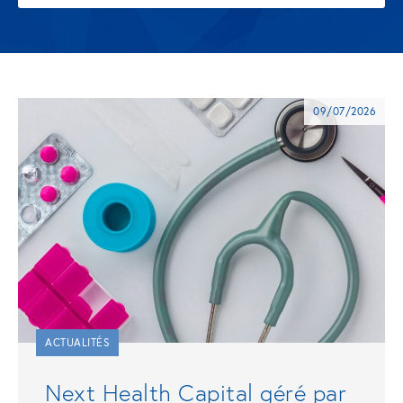
09/07/2026
ACTUALITÉS
Next Health Capital géré par