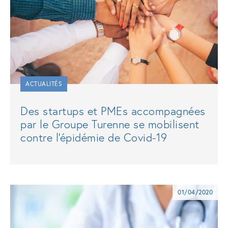
ACTUALITÉS
Des startups et PMEs accompagnées
par le Groupe Turenne se mobilisent
contre l'épidémie de Covid-19
01/04/2020