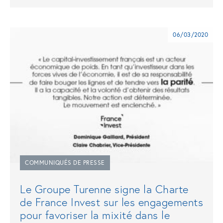
06/03/2020
COMMUNIQUÉS DE PRESSE
Le Groupe Turenne signe la Charte
de France Invest sur les engagements
pour favoriser la mixité dans le