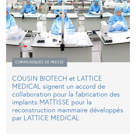
COMMUNIQUÉS DE PRESSE
COUSIN BIOTECH et LATTICE
MEDICAL signent un accord de
collaboration pour la fabrication des
implants MATTISSE pour la
reconstruction mammaire développés
par LATTICE MEDICAL