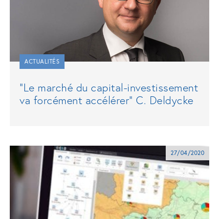
ACTUALITÉS
"Le marché du capital-investissement
va forcément accélérer" C. Deldycke
27/04/2020