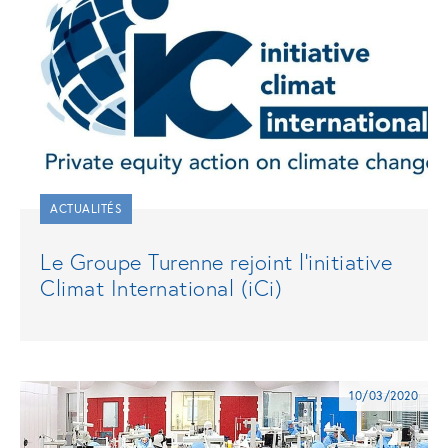
ACTUALITÉS
Le Groupe Turenne rejoint l’initiative
Climat International (iCi)
10/03/2020