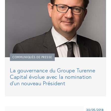
COMMUNIQUÉS DE PRESSE
La gouvernance du Groupe Turenne
Capital évolue avec la nomination
d’un nouveau Président
30/05/2018