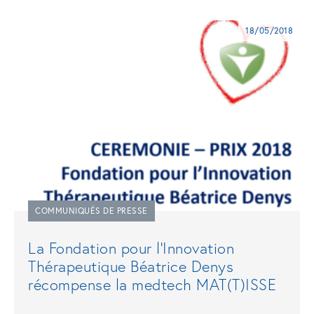
18/05/2018
COMMUNIQUÉS DE PRESSE
La Fondation pour l’Innovation
Thérapeutique Béatrice Denys
récompense la medtech MAT(T)ISSE