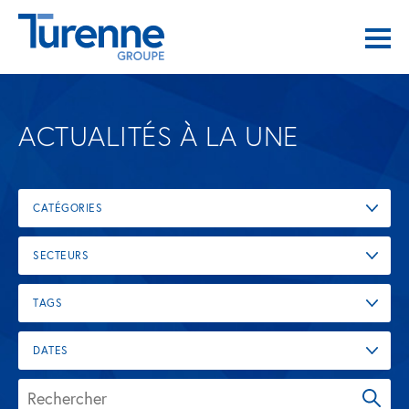
ACTUALITÉS À LA UNE
CATÉGORIES
SECTEURS
TAGS
DATES