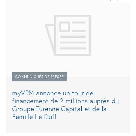
COMMUNIQUÉS DE PRESSE
myVPM annonce un tour de
financement de 2 millions auprès du
Groupe Turenne Capital et de la
Famille Le Duff