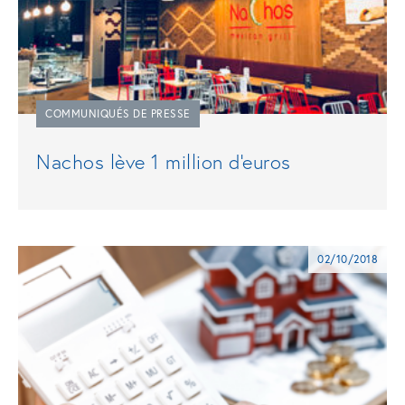
COMMUNIQUÉS DE PRESSE
Nachos lève 1 million d'euros
02/10/2018