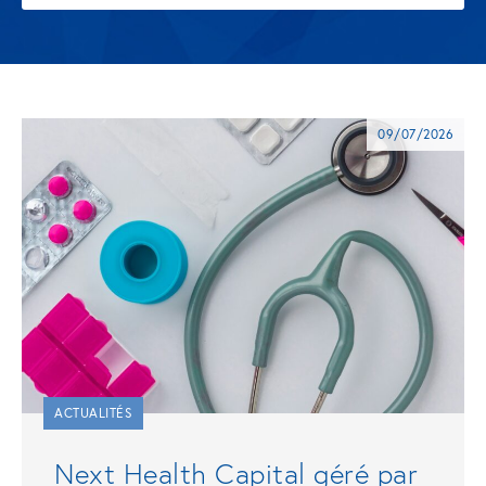
09/07/2026
ACTUALITÉS
Next Health Capital géré par