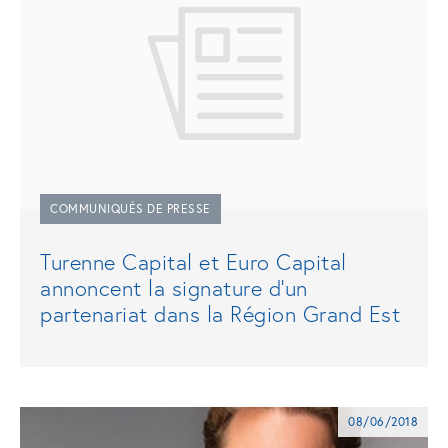
COMMUNIQUÉS DE PRESSE
Turenne Capital et Euro Capital
annoncent la signature d’un
partenariat dans la Région Grand Est
08/06/2018