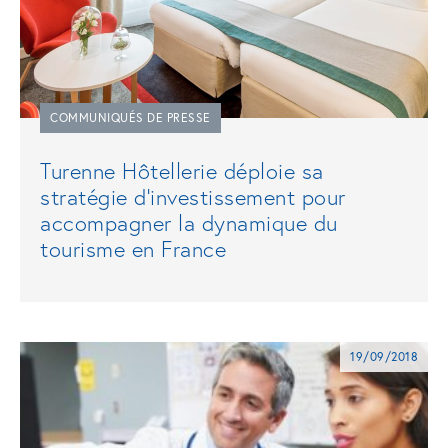
COMMUNIQUÉS DE PRESSE
Turenne Hôtellerie déploie sa
stratégie d’investissement pour
accompagner la dynamique du
tourisme en France
19/09/2018