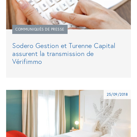
COMMUNIQUÉS DE PRESSE
Sodero Gestion et Turenne Capital
assurent la transmission de
Vérifimmo
25/09/2018