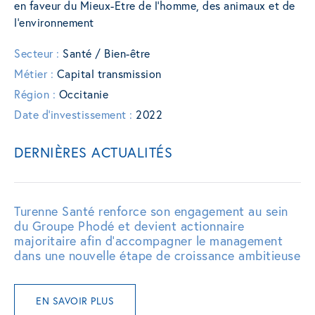
en faveur du Mieux-Etre de l’homme, des animaux et de
l’environnement
Secteur :
Santé / Bien-être
Métier :
Capital transmission
Région :
Occitanie
Date d'investissement :
2022
DERNIÈRES ACTUALITÉS
Turenne Santé renforce son engagement au sein
du Groupe Phodé et devient actionnaire
majoritaire afin d’accompagner le management
dans une nouvelle étape de croissance ambitieuse
EN SAVOIR PLUS