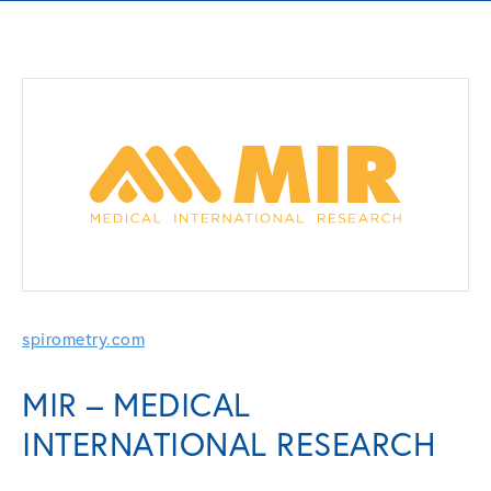
spirometry.com
MIR – MEDICAL
INTERNATIONAL RESEARCH