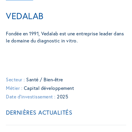
VEDALAB
Fondée en 1991, Vedalab est une entreprise leader dans
le domaine du diagnostic in vitro.
Secteur :
Santé / Bien-être
Métier :
Capital développement
Date d'investissement :
2025
DERNIÈRES ACTUALITÉS