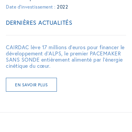
Date d'investissement :
2022
DERNIÈRES ACTUALITÉS
CAIRDAC lève 17 millions d’euros pour financer le
développement d’ALPS, le premier PACEMAKER
SANS SONDE entièrement alimenté par l’énergie
cinétique du cœur.
EN SAVOIR PLUS