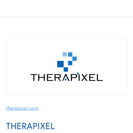
therapixel.com
THERAPIXEL