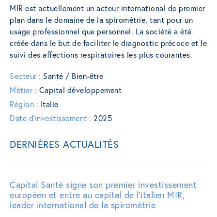
MIR est actuellement un acteur international de premier
plan dans le domaine de la spirométrie, tant pour un
usage professionnel que personnel. La société a été
créée dans le but de faciliter le diagnostic précoce et le
suivi des affections respiratoires les plus courantes.
Secteur :
Santé / Bien-être
Métier :
Capital développement
Région :
Italie
Date d'investissement :
2025
DERNIÈRES ACTUALITÉS
Capital Santé signe son premier investissement
européen et entre au capital de l’italien MIR,
leader international de la spirométrie