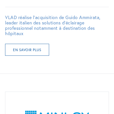
VLAD réalise l’acquisition de Guido Ammirata,
leader italien des solutions d’éclairage
professionnel notamment à destination des
hôpitaux
EN SAVOIR PLUS