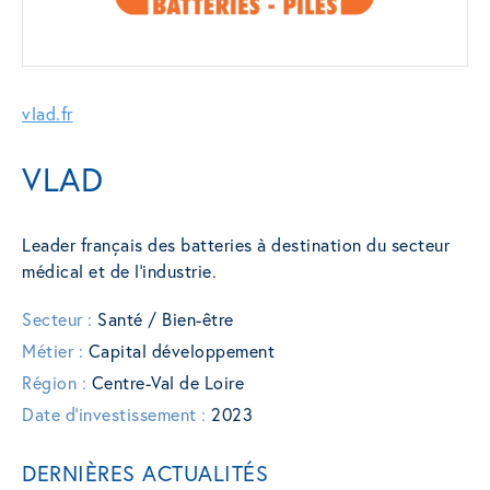
vlad.fr
VLAD
Leader français des batteries à destination du secteur
médical et de l’industrie.
Secteur :
Santé / Bien-être
Métier :
Capital développement
Région :
Centre-Val de Loire
Date d'investissement :
2023
DERNIÈRES ACTUALITÉS