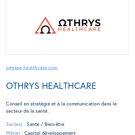
pegase-healthcare.com
OTHRYS HEALTHCARE
Conseil en stratégie et à la communication dans le
secteur de la santé.
Secteur :
Santé / Bien-être
Métier :
Capital développement