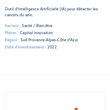
Outil d’Intelligence Artificielle (IA) pour détecter les
cancers du sein.
Secteur :
Santé / Bien-être
Métier :
Capital innovation
Région :
Sud Provence-Alpes-Côte d’Azur
Date d'investissement :
2022