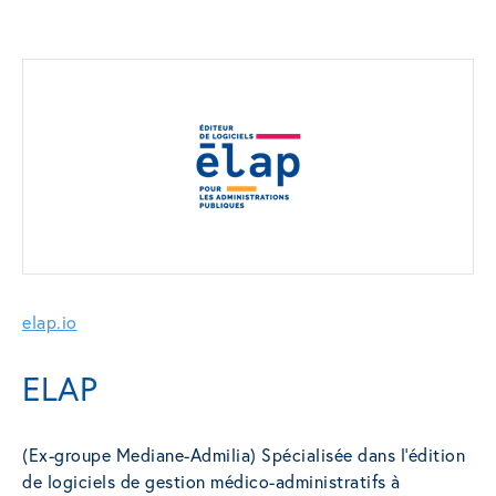
elap.io
ELAP
(Ex-groupe Mediane-Admilia) Spécialisée dans l’édition
de logiciels de gestion médico-administratifs à