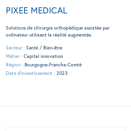
PIXEE MEDICAL
Solutions de chirurgie orthopédique assistée par
ordinateur utilisant la réalité augmentée.
Secteur :
Santé / Bien-être
Métier :
Capital innovation
Région :
Bourgogne-Franche-Comté
Date d'investissement :
2023