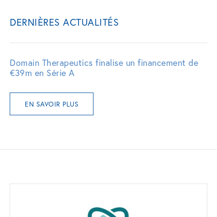
DERNIÈRES ACTUALITÉS
Domain Therapeutics finalise un financement de
€39m en Série A
EN SAVOIR PLUS