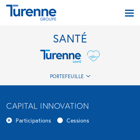
SANTÉ
PORTEFEUILLE
CAPITAL INNOVATION
Participations
Cessions