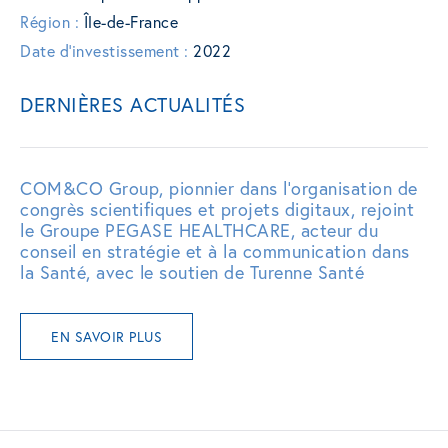
Région :
Île-de-France
Date d'investissement :
2022
DERNIÈRES ACTUALITÉS
COM&CO Group, pionnier dans l’organisation de
congrès scientifiques et projets digitaux, rejoint
le Groupe PEGASE HEALTHCARE, acteur du
conseil en stratégie et à la communication dans
la Santé, avec le soutien de Turenne Santé
EN SAVOIR PLUS