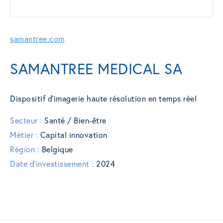
samantree.com
SAMANTREE MEDICAL SA
Dispositif d’imagerie haute résolution en temps réel
Secteur :
Santé / Bien-être
Métier :
Capital innovation
Région :
Belgique
Date d'investissement :
2024