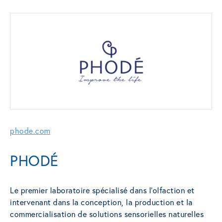
phode.com
PHODÉ
Le premier laboratoire spécialisé dans l’olfaction et
intervenant dans la conception, la production et la
commercialisation de solutions sensorielles naturelles