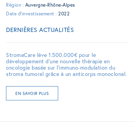
Région :
Auvergne-Rhône-Alpes
Date d'investissement :
2022
DERNIÈRES ACTUALITÉS
StromaCare lève 1.500.000€ pour le
développement d’une nouvelle thérapie en
oncologie basée sur l’immuno-modulation du
stroma tumoral grâce à un anticorps monoclonal.
EN SAVOIR PLUS