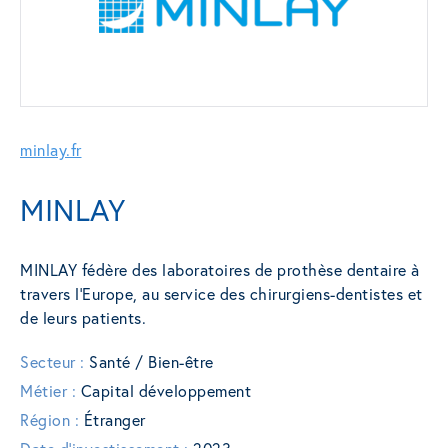
minlay.fr
MINLAY
MINLAY fédère des laboratoires de prothèse dentaire à
travers l’Europe, au service des chirurgiens-dentistes et
de leurs patients.
Secteur :
Santé / Bien-être
Métier :
Capital développement
Région :
Étranger