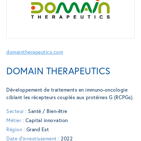
domaintherapeutics.com
DOMAIN THERAPEUTICS
Développement de traitements en immuno-oncologie
ciblant les récepteurs couplés aux protéines G (RCPGs).
Secteur :
Santé / Bien-être
Métier :
Capital innovation
Région :
Grand Est
Date d'investissement :
2022