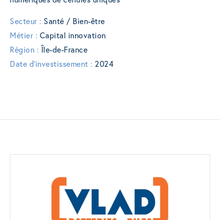
Secteur :
Santé / Bien-être
Métier :
Capital innovation
Région :
Île-de-France
Date d'investissement :
2024