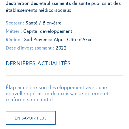
destination des établissements de santé publics et des
établissements médico-sociaux
Secteur :
Santé / Bien-être
Métier :
Capital développement
Région :
Sud Provence-Alpes-Côte d’Azur
Date d'investissement :
2022
DERNIÈRES ACTUALITÉS
Élap accélère son développement avec une
nouvelle opération de croissance externe et
renforce son capital.
EN SAVOIR PLUS