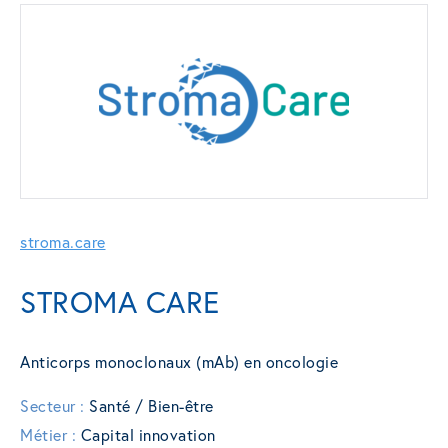
stroma.care
STROMA CARE
Anticorps monoclonaux (mAb) en oncologie
Secteur :
Santé / Bien-être
Métier :
Capital innovation