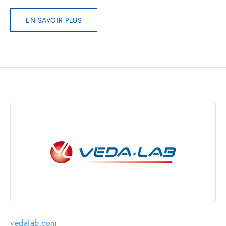
EN SAVOIR PLUS
vedalab.com