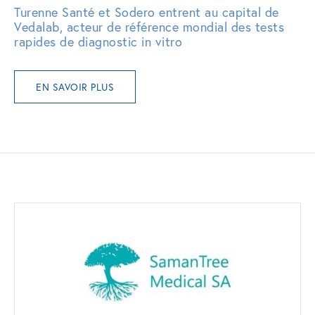
Turenne Santé et Sodero entrent au capital de
Vedalab, acteur de référence mondial des tests
rapides de diagnostic in vitro
EN SAVOIR PLUS