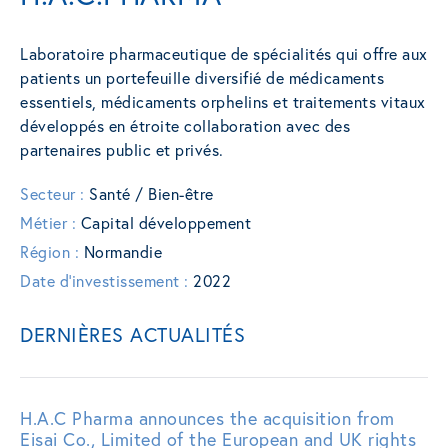
Laboratoire pharmaceutique de spécialités qui offre aux
patients un portefeuille diversifié de médicaments
essentiels, médicaments orphelins et traitements vitaux
développés en étroite collaboration avec des
partenaires public et privés.
Secteur :
Santé / Bien-être
Métier :
Capital développement
Région :
Normandie
Date d'investissement :
2022
DERNIÈRES ACTUALITÉS
H.A.C Pharma announces the acquisition from
Eisai Co., Limited of the European and UK rights