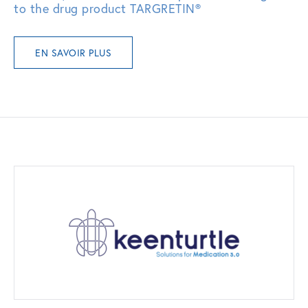
to the drug product TARGRETIN®
EN SAVOIR PLUS