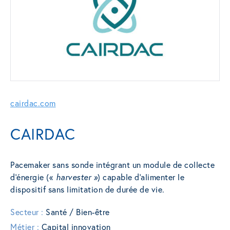
cairdac.com
CAIRDAC
Pacemaker sans sonde intégrant un module de collecte
d’énergie («
harvester »
) capable d’alimenter le
dispositif sans limitation de durée de vie.
Secteur :
Santé / Bien-être
Métier :
Capital innovation